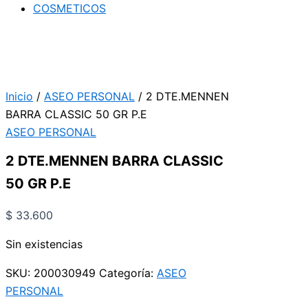
COSMETICOS
Inicio
/
ASEO PERSONAL
/ 2 DTE.MENNEN
BARRA CLASSIC 50 GR P.E
ASEO PERSONAL
2 DTE.MENNEN BARRA CLASSIC
50 GR P.E
$
33.600
Sin existencias
SKU:
200030949
Categoría:
ASEO
PERSONAL