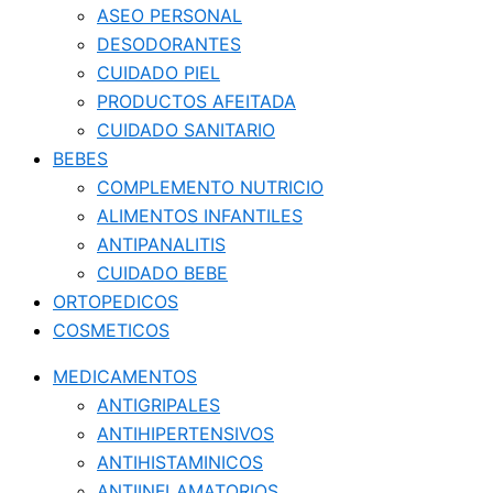
ASEO PERSONAL
DESODORANTES
CUIDADO PIEL
PRODUCTOS AFEITADA
CUIDADO SANITARIO
BEBES
COMPLEMENTO NUTRICIO
ALIMENTOS INFANTILES
ANTIPANALITIS
CUIDADO BEBE
ORTOPEDICOS
COSMETICOS
MEDICAMENTOS
ANTIGRIPALES
ANTIHIPERTENSIVOS
ANTIHISTAMINICOS
ANTIINFLAMATORIOS