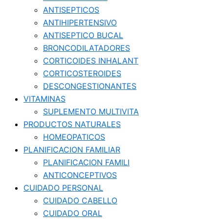
ANTISEPTICOS
ANTIHIPERTENSIVO
ANTISEPTICO BUCAL
BRONCODILATADORES
CORTICOIDES INHALANT
CORTICOSTEROIDES
DESCONGESTIONANTES
VITAMINAS
SUPLEMENTO MULTIVITA
PRODUCTOS NATURALES
HOMEOPATICOS
PLANIFICACION FAMILIAR
PLANIFICACION FAMILI
ANTICONCEPTIVOS
CUIDADO PERSONAL
CUIDADO CABELLO
CUIDADO ORAL