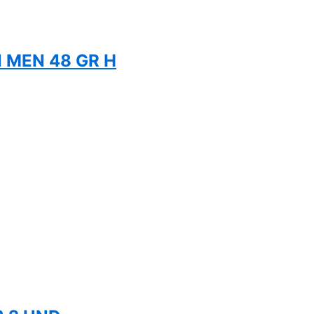
 MEN 48 GR H