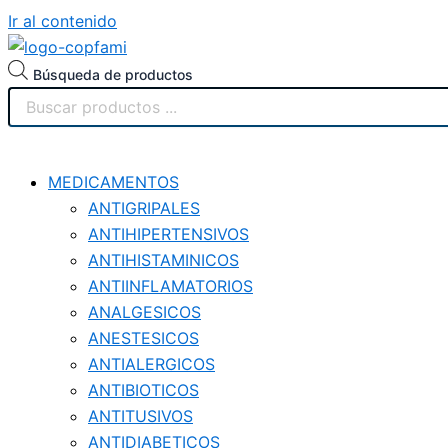
Ir al contenido
Búsqueda de productos
MEDICAMENTOS
ANTIGRIPALES
ANTIHIPERTENSIVOS
ANTIHISTAMINICOS
ANTIINFLAMATORIOS
ANALGESICOS
ANESTESICOS
ANTIALERGICOS
ANTIBIOTICOS
ANTITUSIVOS
ANTIDIABETICOS