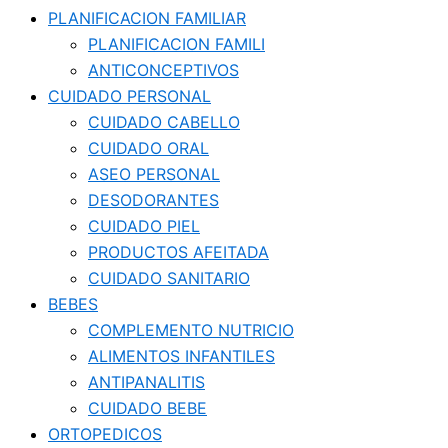
PLANIFICACION FAMILIAR
PLANIFICACION FAMILI
ANTICONCEPTIVOS
CUIDADO PERSONAL
CUIDADO CABELLO
CUIDADO ORAL
ASEO PERSONAL
DESODORANTES
CUIDADO PIEL
PRODUCTOS AFEITADA
CUIDADO SANITARIO
BEBES
COMPLEMENTO NUTRICIO
ALIMENTOS INFANTILES
ANTIPANALITIS
CUIDADO BEBE
ORTOPEDICOS