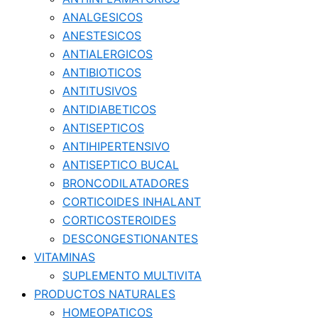
ANALGESICOS
ANESTESICOS
ANTIALERGICOS
ANTIBIOTICOS
ANTITUSIVOS
ANTIDIABETICOS
ANTISEPTICOS
ANTIHIPERTENSIVO
ANTISEPTICO BUCAL
BRONCODILATADORES
CORTICOIDES INHALANT
CORTICOSTEROIDES
DESCONGESTIONANTES
VITAMINAS
SUPLEMENTO MULTIVITA
PRODUCTOS NATURALES
HOMEOPATICOS