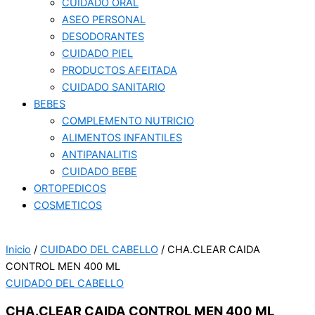
CUIDADO ORAL
ASEO PERSONAL
DESODORANTES
CUIDADO PIEL
PRODUCTOS AFEITADA
CUIDADO SANITARIO
BEBES
COMPLEMENTO NUTRICIO
ALIMENTOS INFANTILES
ANTIPANALITIS
CUIDADO BEBE
ORTOPEDICOS
COSMETICOS
Inicio
/
CUIDADO DEL CABELLO
/ CHA.CLEAR CAIDA
CONTROL MEN 400 ML
CUIDADO DEL CABELLO
CHA.CLEAR CAIDA CONTROL MEN 400 ML