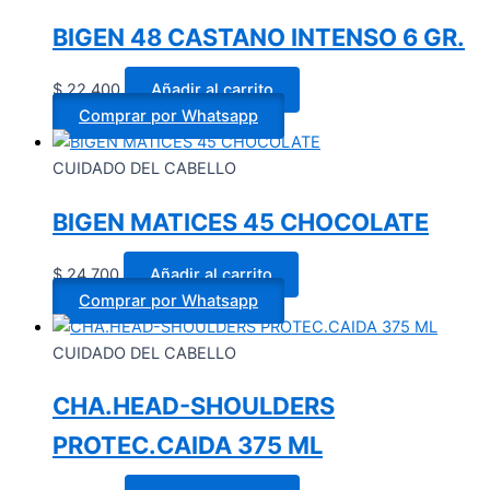
BIGEN 48 CASTANO INTENSO 6 GR.
$
22.400
Añadir al carrito
Comprar por Whatsapp
CUIDADO DEL CABELLO
BIGEN MATICES 45 CHOCOLATE
$
24.700
Añadir al carrito
Comprar por Whatsapp
CUIDADO DEL CABELLO
CHA.HEAD-SHOULDERS
PROTEC.CAIDA 375 ML