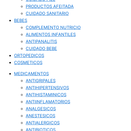
PRODUCTOS AFEITADA
CUIDADO SANITARIO
BEBES
COMPLEMENTO NUTRICIO
ALIMENTOS INFANTILES
ANTIPANALITIS
CUIDADO BEBE
ORTOPEDICOS
COSMETICOS
MEDICAMENTOS
ANTIGRIPALES
ANTIHIPERTENSIVOS
ANTIHISTAMINICOS
ANTIINFLAMATORIOS
ANALGESICOS
ANESTESICOS
ANTIALERGICOS
ANTIBIOTICOS