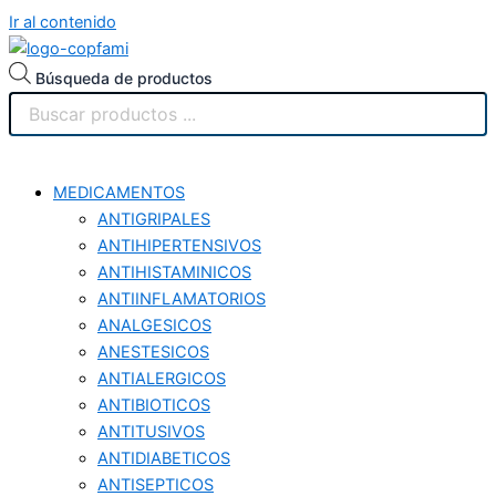
Ir al contenido
Búsqueda de productos
MEDICAMENTOS
ANTIGRIPALES
ANTIHIPERTENSIVOS
ANTIHISTAMINICOS
ANTIINFLAMATORIOS
ANALGESICOS
ANESTESICOS
ANTIALERGICOS
ANTIBIOTICOS
ANTITUSIVOS
ANTIDIABETICOS
ANTISEPTICOS