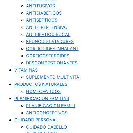
ANTITUSIVOS
ANTIDIABETICOS
ANTISEPTICOS
ANTIHIPERTENSIVO
ANTISEPTICO BUCAL
BRONCODILATADORES
CORTICOIDES INHALANT
CORTICOSTEROIDES
DESCONGESTIONANTES
VITAMINAS
SUPLEMENTO MULTIVITA
PRODUCTOS NATURALES
HOMEOPATICOS
PLANIFICACION FAMILIAR
PLANIFICACION FAMILI
ANTICONCEPTIVOS
CUIDADO PERSONAL
CUIDADO CABELLO