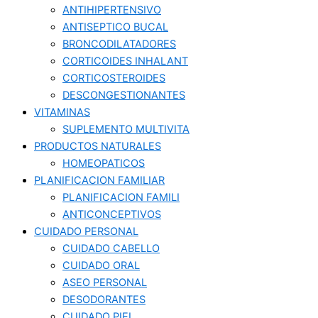
ANTIHIPERTENSIVO
ANTISEPTICO BUCAL
BRONCODILATADORES
CORTICOIDES INHALANT
CORTICOSTEROIDES
DESCONGESTIONANTES
VITAMINAS
SUPLEMENTO MULTIVITA
PRODUCTOS NATURALES
HOMEOPATICOS
PLANIFICACION FAMILIAR
PLANIFICACION FAMILI
ANTICONCEPTIVOS
CUIDADO PERSONAL
CUIDADO CABELLO
CUIDADO ORAL
ASEO PERSONAL
DESODORANTES
CUIDADO PIEL