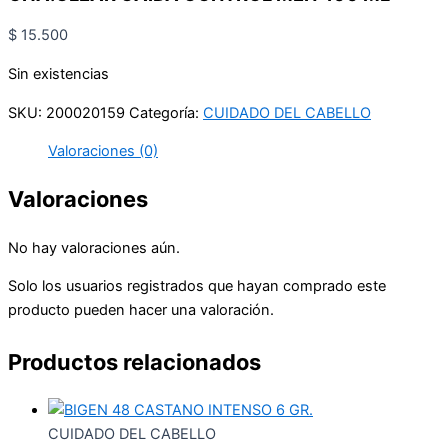
$
15.500
Sin existencias
SKU:
200020159
Categoría:
CUIDADO DEL CABELLO
Valoraciones (0)
Valoraciones
No hay valoraciones aún.
Solo los usuarios registrados que hayan comprado este
producto pueden hacer una valoración.
Productos relacionados
CUIDADO DEL CABELLO