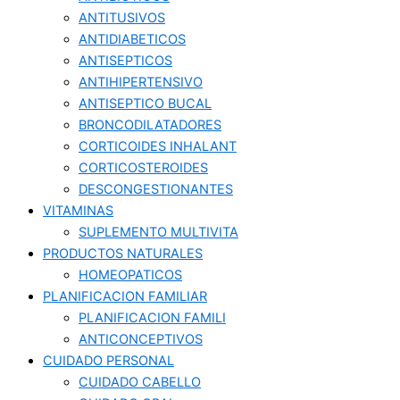
ANTITUSIVOS
ANTIDIABETICOS
ANTISEPTICOS
ANTIHIPERTENSIVO
ANTISEPTICO BUCAL
BRONCODILATADORES
CORTICOIDES INHALANT
CORTICOSTEROIDES
DESCONGESTIONANTES
VITAMINAS
SUPLEMENTO MULTIVITA
PRODUCTOS NATURALES
HOMEOPATICOS
PLANIFICACION FAMILIAR
PLANIFICACION FAMILI
ANTICONCEPTIVOS
CUIDADO PERSONAL
CUIDADO CABELLO