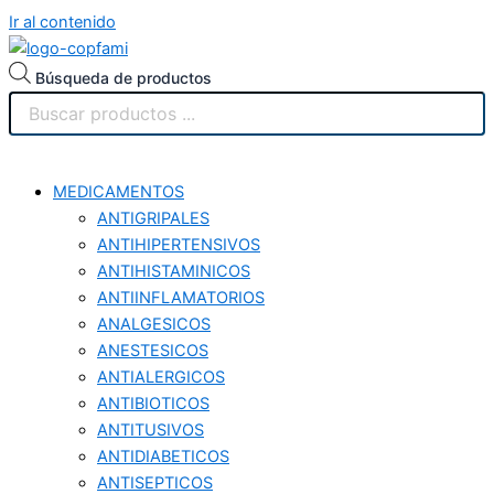
Ir al contenido
Búsqueda de productos
MEDICAMENTOS
ANTIGRIPALES
ANTIHIPERTENSIVOS
ANTIHISTAMINICOS
ANTIINFLAMATORIOS
ANALGESICOS
ANESTESICOS
ANTIALERGICOS
ANTIBIOTICOS
ANTITUSIVOS
ANTIDIABETICOS
ANTISEPTICOS