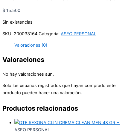
$
15.500
Sin existencias
SKU:
200033164
Categoría:
ASEO PERSONAL
Valoraciones (0)
Valoraciones
No hay valoraciones aún.
Solo los usuarios registrados que hayan comprado este
producto pueden hacer una valoración.
Productos relacionados
ASEO PERSONAL