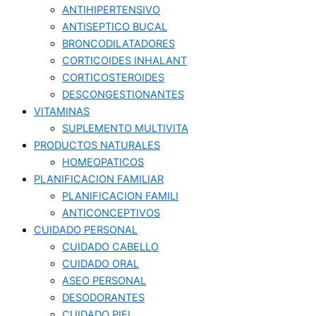
ANTIHIPERTENSIVO
ANTISEPTICO BUCAL
BRONCODILATADORES
CORTICOIDES INHALANT
CORTICOSTEROIDES
DESCONGESTIONANTES
VITAMINAS
SUPLEMENTO MULTIVITA
PRODUCTOS NATURALES
HOMEOPATICOS
PLANIFICACION FAMILIAR
PLANIFICACION FAMILI
ANTICONCEPTIVOS
CUIDADO PERSONAL
CUIDADO CABELLO
CUIDADO ORAL
ASEO PERSONAL
DESODORANTES
CUIDADO PIEL