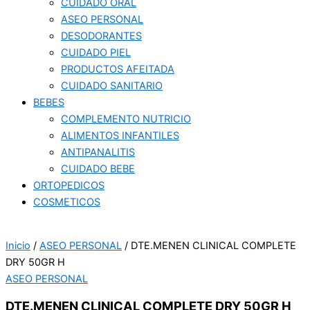
CUIDADO ORAL
ASEO PERSONAL
DESODORANTES
CUIDADO PIEL
PRODUCTOS AFEITADA
CUIDADO SANITARIO
BEBES
COMPLEMENTO NUTRICIO
ALIMENTOS INFANTILES
ANTIPANALITIS
CUIDADO BEBE
ORTOPEDICOS
COSMETICOS
Inicio
/
ASEO PERSONAL
/ DTE.MENEN CLINICAL COMPLETE
DRY 50GR H
ASEO PERSONAL
DTE.MENEN CLINICAL COMPLETE DRY 50GR H