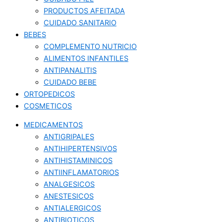
PRODUCTOS AFEITADA
CUIDADO SANITARIO
BEBES
COMPLEMENTO NUTRICIO
ALIMENTOS INFANTILES
ANTIPANALITIS
CUIDADO BEBE
ORTOPEDICOS
COSMETICOS
MEDICAMENTOS
ANTIGRIPALES
ANTIHIPERTENSIVOS
ANTIHISTAMINICOS
ANTIINFLAMATORIOS
ANALGESICOS
ANESTESICOS
ANTIALERGICOS
ANTIBIOTICOS