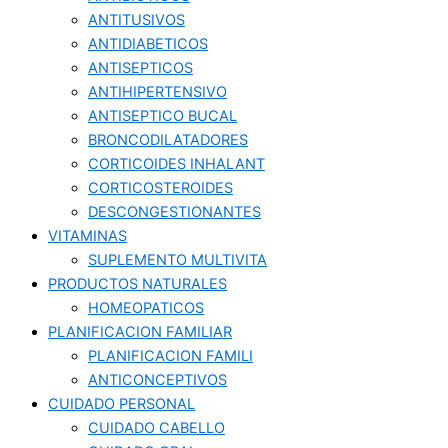
ANTITUSIVOS
ANTIDIABETICOS
ANTISEPTICOS
ANTIHIPERTENSIVO
ANTISEPTICO BUCAL
BRONCODILATADORES
CORTICOIDES INHALANT
CORTICOSTEROIDES
DESCONGESTIONANTES
VITAMINAS
SUPLEMENTO MULTIVITA
PRODUCTOS NATURALES
HOMEOPATICOS
PLANIFICACION FAMILIAR
PLANIFICACION FAMILI
ANTICONCEPTIVOS
CUIDADO PERSONAL
CUIDADO CABELLO