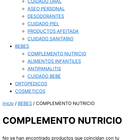
CUIDADO ORAL
ASEO PERSONAL
DESODORANTES
CUIDADO PIEL
PRODUCTOS AFEITADA
CUIDADO SANITARIO
BEBES
COMPLEMENTO NUTRICIO
ALIMENTOS INFANTILES
ANTIPANALITIS
CUIDADO BEBE
ORTOPEDICOS
COSMETICOS
Inicio
/
BEBES
/ COMPLEMENTO NUTRICIO
COMPLEMENTO NUTRICIO
No se han encontrado productos que coincidan con tu