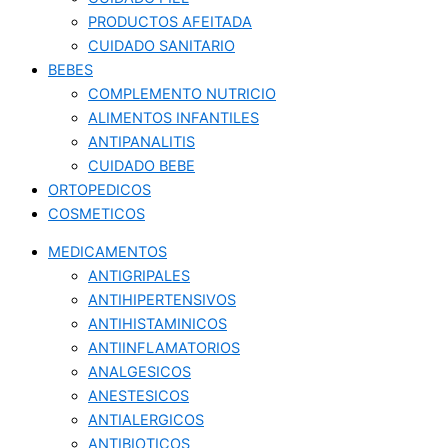
PRODUCTOS AFEITADA
CUIDADO SANITARIO
BEBES
COMPLEMENTO NUTRICIO
ALIMENTOS INFANTILES
ANTIPANALITIS
CUIDADO BEBE
ORTOPEDICOS
COSMETICOS
MEDICAMENTOS
ANTIGRIPALES
ANTIHIPERTENSIVOS
ANTIHISTAMINICOS
ANTIINFLAMATORIOS
ANALGESICOS
ANESTESICOS
ANTIALERGICOS
ANTIBIOTICOS