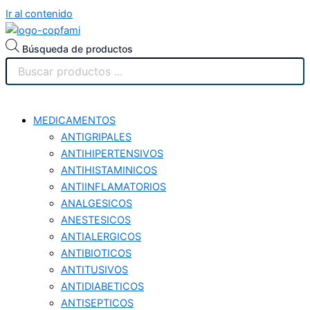
Ir al contenido
Búsqueda de productos
MEDICAMENTOS
ANTIGRIPALES
ANTIHIPERTENSIVOS
ANTIHISTAMINICOS
ANTIINFLAMATORIOS
ANALGESICOS
ANESTESICOS
ANTIALERGICOS
ANTIBIOTICOS
ANTITUSIVOS
ANTIDIABETICOS
ANTISEPTICOS