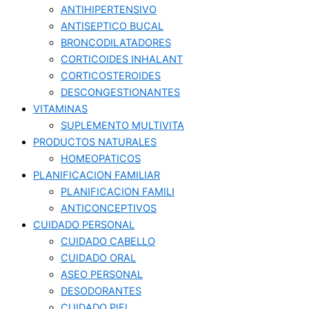
ANTIHIPERTENSIVO
ANTISEPTICO BUCAL
BRONCODILATADORES
CORTICOIDES INHALANT
CORTICOSTEROIDES
DESCONGESTIONANTES
VITAMINAS
SUPLEMENTO MULTIVITA
PRODUCTOS NATURALES
HOMEOPATICOS
PLANIFICACION FAMILIAR
PLANIFICACION FAMILI
ANTICONCEPTIVOS
CUIDADO PERSONAL
CUIDADO CABELLO
CUIDADO ORAL
ASEO PERSONAL
DESODORANTES
CUIDADO PIEL