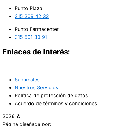
Punto Plaza
315 209 42 32
Punto Farmacenter
315 501 30 91
Enlaces de Interés:
Sucursales
Nuestros Servicios
Política de protección de datos
Acuerdo de términos y condiciones
2026 ©
Droguerías Copfami
Página diseñada por: