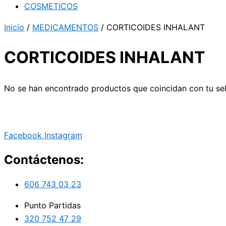
COSMETICOS
Inicio
/
MEDICAMENTOS
/ CORTICOIDES INHALANT
CORTICOIDES INHALANT
No se han encontrado productos que coincidan con tu sel
Facebook
Instagram
Contáctenos:
606 743 03 23
Punto Partidas
320 752 47 29