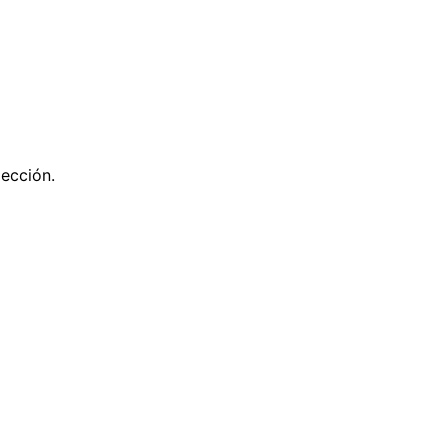
ección.