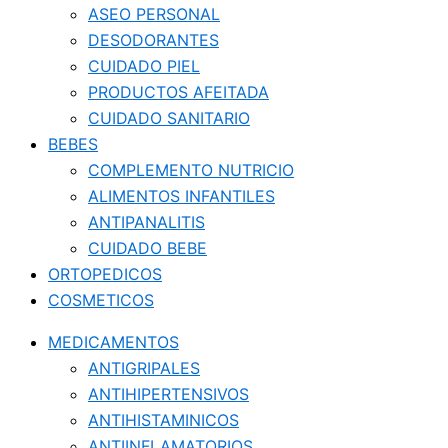
ASEO PERSONAL
DESODORANTES
CUIDADO PIEL
PRODUCTOS AFEITADA
CUIDADO SANITARIO
BEBES
COMPLEMENTO NUTRICIO
ALIMENTOS INFANTILES
ANTIPANALITIS
CUIDADO BEBE
ORTOPEDICOS
COSMETICOS
MEDICAMENTOS
ANTIGRIPALES
ANTIHIPERTENSIVOS
ANTIHISTAMINICOS
ANTIINFLAMATORIOS