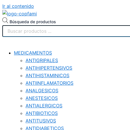
Ir al contenido
Búsqueda de productos
MEDICAMENTOS
ANTIGRIPALES
ANTIHIPERTENSIVOS
ANTIHISTAMINICOS
ANTIINFLAMATORIOS
ANALGESICOS
ANESTESICOS
ANTIALERGICOS
ANTIBIOTICOS
ANTITUSIVOS
ANTIDIABETICOS