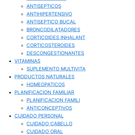
ANTISEPTICOS
ANTIHIPERTENSIVO
ANTISEPTICO BUCAL
BRONCODILATADORES
CORTICOIDES INHALANT
CORTICOSTEROIDES
DESCONGESTIONANTES
VITAMINAS
SUPLEMENTO MULTIVITA
PRODUCTOS NATURALES
HOMEOPATICOS
PLANIFICACION FAMILIAR
PLANIFICACION FAMILI
ANTICONCEPTIVOS
CUIDADO PERSONAL
CUIDADO CABELLO
CUIDADO ORAL