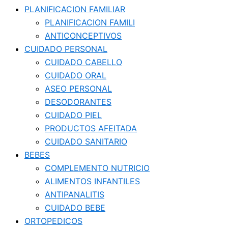
PLANIFICACION FAMILIAR
PLANIFICACION FAMILI
ANTICONCEPTIVOS
CUIDADO PERSONAL
CUIDADO CABELLO
CUIDADO ORAL
ASEO PERSONAL
DESODORANTES
CUIDADO PIEL
PRODUCTOS AFEITADA
CUIDADO SANITARIO
BEBES
COMPLEMENTO NUTRICIO
ALIMENTOS INFANTILES
ANTIPANALITIS
CUIDADO BEBE
ORTOPEDICOS