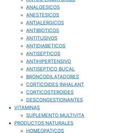
ANALGESICOS
ANESTESICOS
ANTIALERGICOS
ANTIBIOTICOS
ANTITUSIVOS
ANTIDIABETICOS
ANTISEPTICOS
ANTIHIPERTENSIVO
ANTISEPTICO BUCAL
BRONCODILATADORES
CORTICOIDES INHALANT
CORTICOSTEROIDES
DESCONGESTIONANTES
VITAMINAS
SUPLEMENTO MULTIVITA
PRODUCTOS NATURALES
HOMEOPATICOS