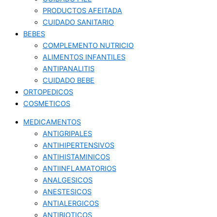
PRODUCTOS AFEITADA
CUIDADO SANITARIO
BEBES
COMPLEMENTO NUTRICIO
ALIMENTOS INFANTILES
ANTIPANALITIS
CUIDADO BEBE
ORTOPEDICOS
COSMETICOS
MEDICAMENTOS
ANTIGRIPALES
ANTIHIPERTENSIVOS
ANTIHISTAMINICOS
ANTIINFLAMATORIOS
ANALGESICOS
ANESTESICOS
ANTIALERGICOS
ANTIBIOTICOS