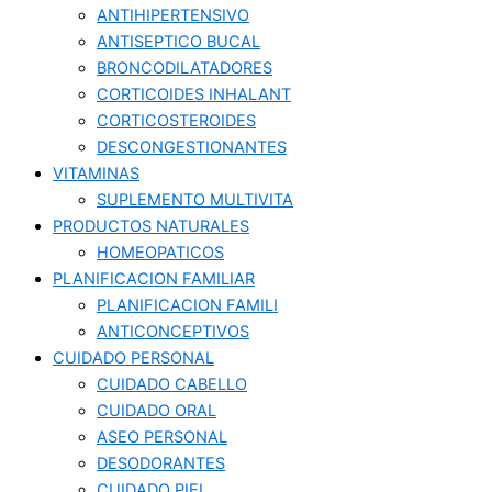
ANTIHIPERTENSIVO
ANTISEPTICO BUCAL
BRONCODILATADORES
CORTICOIDES INHALANT
CORTICOSTEROIDES
DESCONGESTIONANTES
VITAMINAS
SUPLEMENTO MULTIVITA
PRODUCTOS NATURALES
HOMEOPATICOS
PLANIFICACION FAMILIAR
PLANIFICACION FAMILI
ANTICONCEPTIVOS
CUIDADO PERSONAL
CUIDADO CABELLO
CUIDADO ORAL
ASEO PERSONAL
DESODORANTES
CUIDADO PIEL