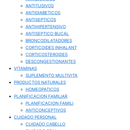
ANTITUSIVOS
ANTIDIABETICOS
ANTISEPTICOS
ANTIHIPERTENSIVO
ANTISEPTICO BUCAL
BRONCODILATADORES
CORTICOIDES INHALANT
CORTICOSTEROIDES
DESCONGESTIONANTES
VITAMINAS
SUPLEMENTO MULTIVITA
PRODUCTOS NATURALES
HOMEOPATICOS
PLANIFICACION FAMILIAR
PLANIFICACION FAMILI
ANTICONCEPTIVOS
CUIDADO PERSONAL
CUIDADO CABELLO