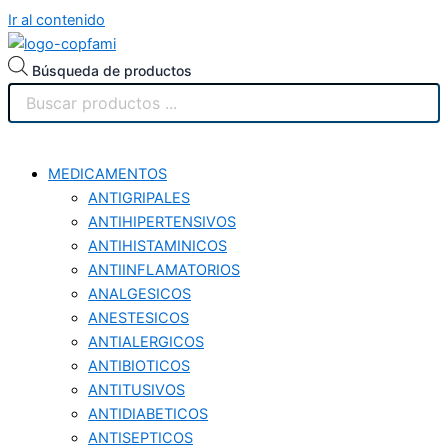
Ir al contenido
Búsqueda de productos
MEDICAMENTOS
ANTIGRIPALES
ANTIHIPERTENSIVOS
ANTIHISTAMINICOS
ANTIINFLAMATORIOS
ANALGESICOS
ANESTESICOS
ANTIALERGICOS
ANTIBIOTICOS
ANTITUSIVOS
ANTIDIABETICOS
ANTISEPTICOS