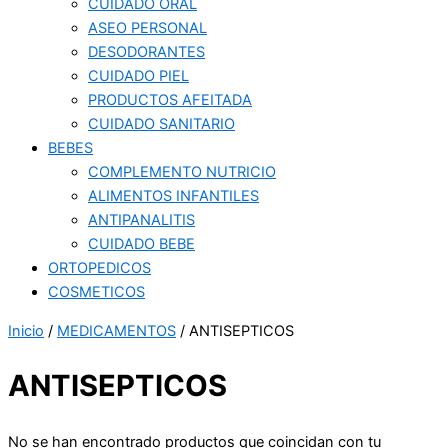
CUIDADO ORAL
ASEO PERSONAL
DESODORANTES
CUIDADO PIEL
PRODUCTOS AFEITADA
CUIDADO SANITARIO
BEBES
COMPLEMENTO NUTRICIO
ALIMENTOS INFANTILES
ANTIPANALITIS
CUIDADO BEBE
ORTOPEDICOS
COSMETICOS
Inicio
/
MEDICAMENTOS
/ ANTISEPTICOS
ANTISEPTICOS
No se han encontrado productos que coincidan con tu