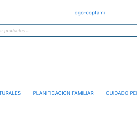
TURALES
PLANIFICACION FAMILIAR
CUIDADO PE