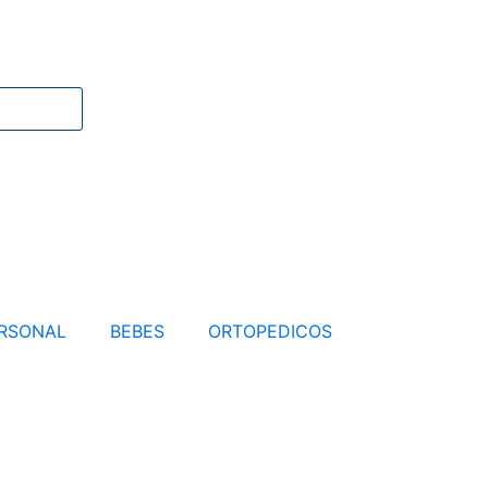
RSONAL
BEBES
ORTOPEDICOS