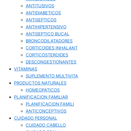
ANTITUSIVOS
ANTIDIABETICOS
ANTISEPTICOS
ANTIHIPERTENSIVO
ANTISEPTICO BUCAL
BRONCODILATADORES
CORTICOIDES INHALANT
CORTICOSTEROIDES
DESCONGESTIONANTES
VITAMINAS
SUPLEMENTO MULTIVITA
PRODUCTOS NATURALES
HOMEOPATICOS
PLANIFICACION FAMILIAR
PLANIFICACION FAMILI
ANTICONCEPTIVOS
CUIDADO PERSONAL
CUIDADO CABELLO