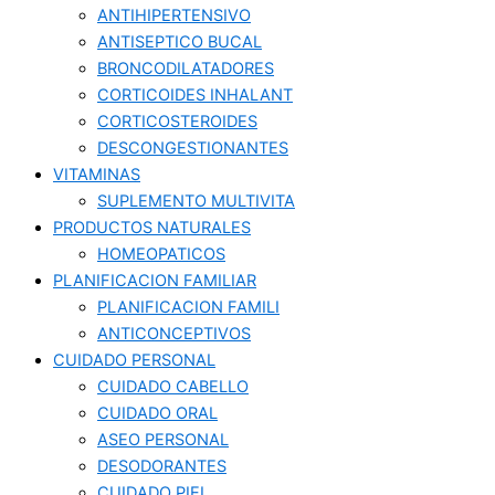
ANTIHIPERTENSIVO
ANTISEPTICO BUCAL
BRONCODILATADORES
CORTICOIDES INHALANT
CORTICOSTEROIDES
DESCONGESTIONANTES
VITAMINAS
SUPLEMENTO MULTIVITA
PRODUCTOS NATURALES
HOMEOPATICOS
PLANIFICACION FAMILIAR
PLANIFICACION FAMILI
ANTICONCEPTIVOS
CUIDADO PERSONAL
CUIDADO CABELLO
CUIDADO ORAL
ASEO PERSONAL
DESODORANTES
CUIDADO PIEL