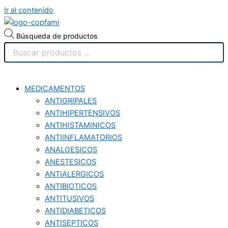
Ir al contenido
Búsqueda de productos
MEDICAMENTOS
ANTIGRIPALES
ANTIHIPERTENSIVOS
ANTIHISTAMINICOS
ANTIINFLAMATORIOS
ANALGESICOS
ANESTESICOS
ANTIALERGICOS
ANTIBIOTICOS
ANTITUSIVOS
ANTIDIABETICOS
ANTISEPTICOS