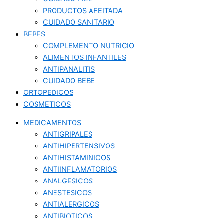
PRODUCTOS AFEITADA
CUIDADO SANITARIO
BEBES
COMPLEMENTO NUTRICIO
ALIMENTOS INFANTILES
ANTIPANALITIS
CUIDADO BEBE
ORTOPEDICOS
COSMETICOS
MEDICAMENTOS
ANTIGRIPALES
ANTIHIPERTENSIVOS
ANTIHISTAMINICOS
ANTIINFLAMATORIOS
ANALGESICOS
ANESTESICOS
ANTIALERGICOS
ANTIBIOTICOS