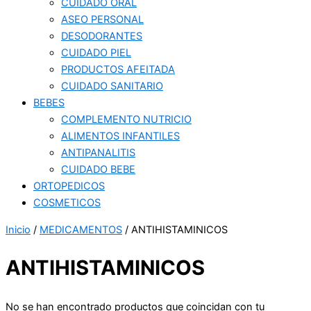
CUIDADO ORAL
ASEO PERSONAL
DESODORANTES
CUIDADO PIEL
PRODUCTOS AFEITADA
CUIDADO SANITARIO
BEBES
COMPLEMENTO NUTRICIO
ALIMENTOS INFANTILES
ANTIPANALITIS
CUIDADO BEBE
ORTOPEDICOS
COSMETICOS
Inicio
/
MEDICAMENTOS
/ ANTIHISTAMINICOS
ANTIHISTAMINICOS
No se han encontrado productos que coincidan con tu