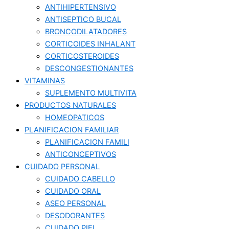
ANTIHIPERTENSIVO
ANTISEPTICO BUCAL
BRONCODILATADORES
CORTICOIDES INHALANT
CORTICOSTEROIDES
DESCONGESTIONANTES
VITAMINAS
SUPLEMENTO MULTIVITA
PRODUCTOS NATURALES
HOMEOPATICOS
PLANIFICACION FAMILIAR
PLANIFICACION FAMILI
ANTICONCEPTIVOS
CUIDADO PERSONAL
CUIDADO CABELLO
CUIDADO ORAL
ASEO PERSONAL
DESODORANTES
CUIDADO PIEL