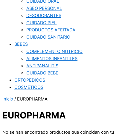
CUIDADO ORAL
ASEO PERSONAL
DESODORANTES
CUIDADO PIEL
PRODUCTOS AFEITADA
CUIDADO SANITARIO
BEBES
COMPLEMENTO NUTRICIO
ALIMENTOS INFANTILES
ANTIPANALITIS
CUIDADO BEBE
ORTOPEDICOS
COSMETICOS
Inicio
/ EUROPHARMA
EUROPHARMA
No se han encontrado productos que coincidan con tu