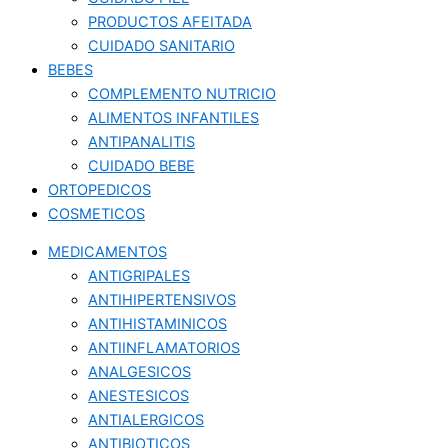
PRODUCTOS AFEITADA
CUIDADO SANITARIO
BEBES
COMPLEMENTO NUTRICIO
ALIMENTOS INFANTILES
ANTIPANALITIS
CUIDADO BEBE
ORTOPEDICOS
COSMETICOS
MEDICAMENTOS
ANTIGRIPALES
ANTIHIPERTENSIVOS
ANTIHISTAMINICOS
ANTIINFLAMATORIOS
ANALGESICOS
ANESTESICOS
ANTIALERGICOS
ANTIBIOTICOS