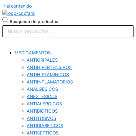
Ir al contenido
Búsqueda de productos
MEDICAMENTOS
ANTIGRIPALES
ANTIHIPERTENSIVOS
ANTIHISTAMINICOS
ANTIINFLAMATORIOS
ANALGESICOS
ANESTESICOS
ANTIALERGICOS
ANTIBIOTICOS
ANTITUSIVOS
ANTIDIABETICOS
ANTISEPTICOS