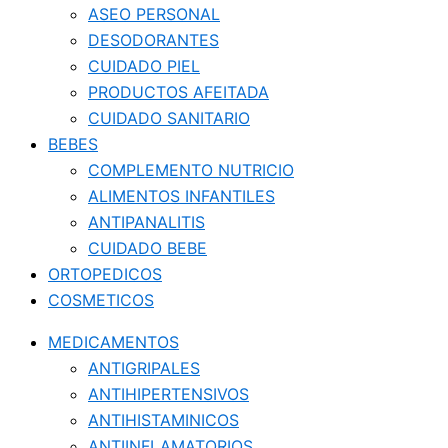
ASEO PERSONAL
DESODORANTES
CUIDADO PIEL
PRODUCTOS AFEITADA
CUIDADO SANITARIO
BEBES
COMPLEMENTO NUTRICIO
ALIMENTOS INFANTILES
ANTIPANALITIS
CUIDADO BEBE
ORTOPEDICOS
COSMETICOS
MEDICAMENTOS
ANTIGRIPALES
ANTIHIPERTENSIVOS
ANTIHISTAMINICOS
ANTIINFLAMATORIOS