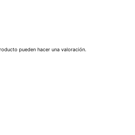
roducto pueden hacer una valoración.