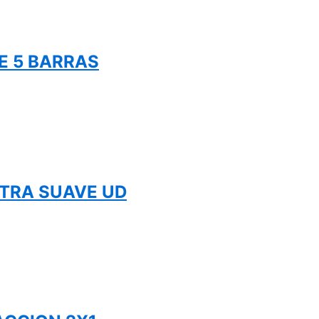
E 5 BARRAS
LTRA SUAVE UD