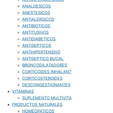
ANALGESICOS
ANESTESICOS
ANTIALERGICOS
ANTIBIOTICOS
ANTITUSIVOS
ANTIDIABETICOS
ANTISEPTICOS
ANTIHIPERTENSIVO
ANTISEPTICO BUCAL
BRONCODILATADORES
CORTICOIDES INHALANT
CORTICOSTEROIDES
DESCONGESTIONANTES
VITAMINAS
SUPLEMENTO MULTIVITA
PRODUCTOS NATURALES
HOMEOPATICOS