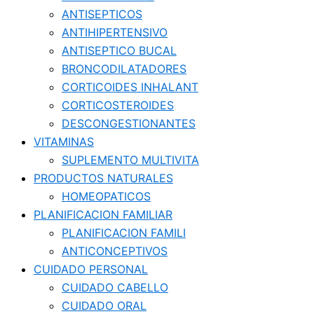
ANTISEPTICOS
ANTIHIPERTENSIVO
ANTISEPTICO BUCAL
BRONCODILATADORES
CORTICOIDES INHALANT
CORTICOSTEROIDES
DESCONGESTIONANTES
VITAMINAS
SUPLEMENTO MULTIVITA
PRODUCTOS NATURALES
HOMEOPATICOS
PLANIFICACION FAMILIAR
PLANIFICACION FAMILI
ANTICONCEPTIVOS
CUIDADO PERSONAL
CUIDADO CABELLO
CUIDADO ORAL