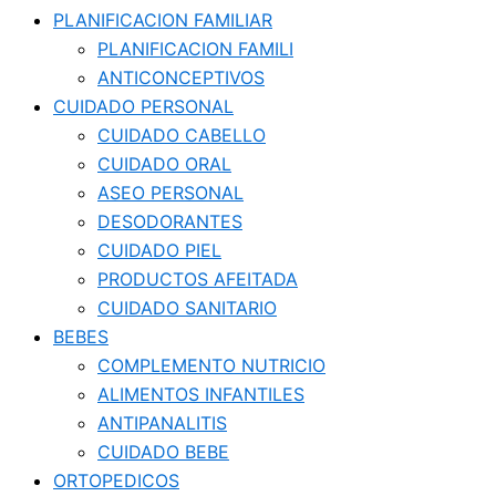
PLANIFICACION FAMILIAR
PLANIFICACION FAMILI
ANTICONCEPTIVOS
CUIDADO PERSONAL
CUIDADO CABELLO
CUIDADO ORAL
ASEO PERSONAL
DESODORANTES
CUIDADO PIEL
PRODUCTOS AFEITADA
CUIDADO SANITARIO
BEBES
COMPLEMENTO NUTRICIO
ALIMENTOS INFANTILES
ANTIPANALITIS
CUIDADO BEBE
ORTOPEDICOS