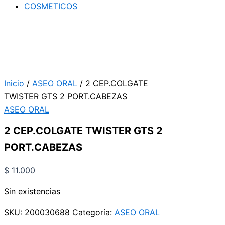
COSMETICOS
Inicio
/
ASEO ORAL
/ 2 CEP.COLGATE
TWISTER GTS 2 PORT.CABEZAS
ASEO ORAL
2 CEP.COLGATE TWISTER GTS 2
PORT.CABEZAS
$
11.000
Sin existencias
SKU:
200030688
Categoría:
ASEO ORAL