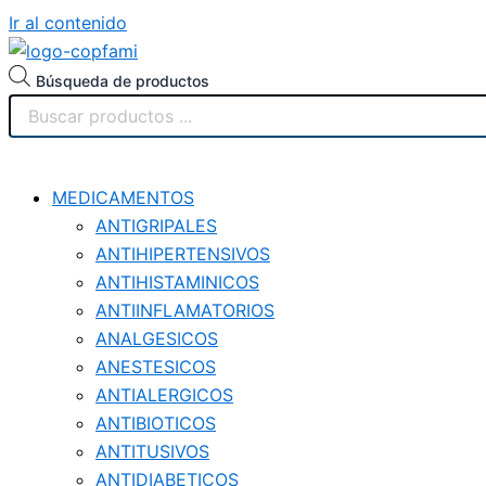
Ir al contenido
Búsqueda de productos
MEDICAMENTOS
ANTIGRIPALES
ANTIHIPERTENSIVOS
ANTIHISTAMINICOS
ANTIINFLAMATORIOS
ANALGESICOS
ANESTESICOS
ANTIALERGICOS
ANTIBIOTICOS
ANTITUSIVOS
ANTIDIABETICOS