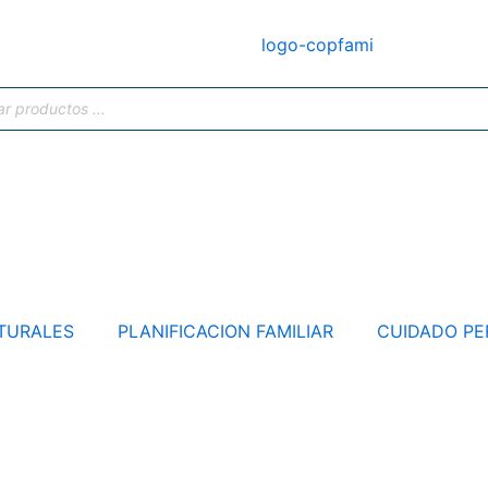
TURALES
PLANIFICACION FAMILIAR
CUIDADO PE