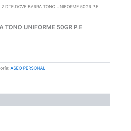
/ 2 DTE.DOVE BARRA TONO UNIFORME 50GR P.E
RA TONO UNIFORME 50GR P.E
oría:
ASEO PERSONAL