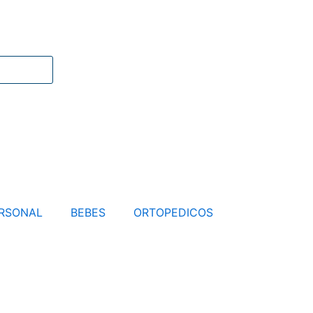
RSONAL
BEBES
ORTOPEDICOS