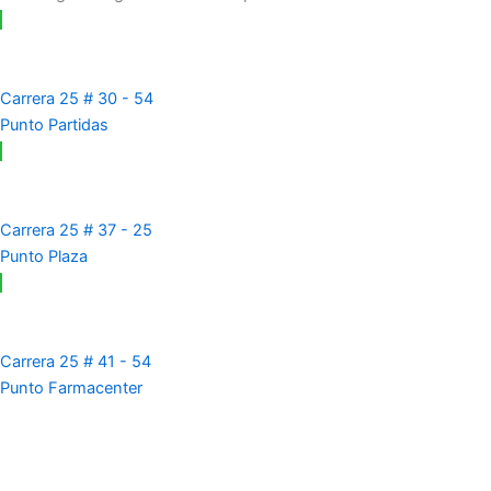
Carrera 25 # 30 - 54
Punto Partidas
Carrera 25 # 37 - 25
Punto Plaza
Carrera 25 # 41 - 54
Punto Farmacenter