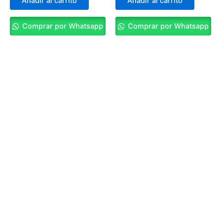
Añadir al carrito
Añadir al carrito
Comprar por Whatsapp
Comprar por Whatsapp