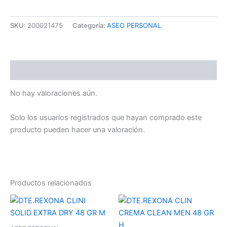
SKU:
200021475
Categoría:
ASEO PERSONAL
Valoraciones (0)
No hay valoraciones aún.
Solo los usuarios registrados que hayan comprado este
producto pueden hacer una valoración.
Productos relacionados