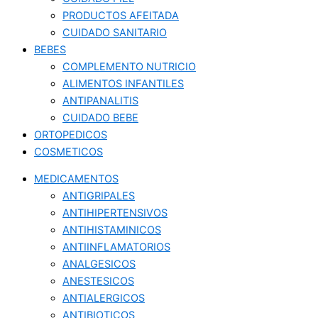
PRODUCTOS AFEITADA
CUIDADO SANITARIO
BEBES
COMPLEMENTO NUTRICIO
ALIMENTOS INFANTILES
ANTIPANALITIS
CUIDADO BEBE
ORTOPEDICOS
COSMETICOS
MEDICAMENTOS
ANTIGRIPALES
ANTIHIPERTENSIVOS
ANTIHISTAMINICOS
ANTIINFLAMATORIOS
ANALGESICOS
ANESTESICOS
ANTIALERGICOS
ANTIBIOTICOS