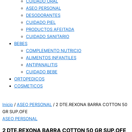
CUIDADO ORAL
ASEO PERSONAL
DESODORANTES
CUIDADO PIEL
PRODUCTOS AFEITADA
CUIDADO SANITARIO
BEBES
COMPLEMENTO NUTRICIO
ALIMENTOS INFANTILES
ANTIPANALITIS
CUIDADO BEBE
ORTOPEDICOS
COSMETICOS
Inicio
/
ASEO PERSONAL
/ 2 DTE.REXONA BARRA COTTON 50
GR SUP.OFE
ASEO PERSONAL
2 DTE.REXONA BARRA COTTON 50 GR SUP.OFE