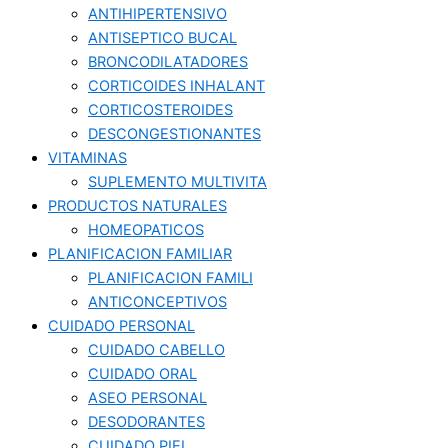
ANTIHIPERTENSIVO
ANTISEPTICO BUCAL
BRONCODILATADORES
CORTICOIDES INHALANT
CORTICOSTEROIDES
DESCONGESTIONANTES
VITAMINAS
SUPLEMENTO MULTIVITA
PRODUCTOS NATURALES
HOMEOPATICOS
PLANIFICACION FAMILIAR
PLANIFICACION FAMILI
ANTICONCEPTIVOS
CUIDADO PERSONAL
CUIDADO CABELLO
CUIDADO ORAL
ASEO PERSONAL
DESODORANTES
CUIDADO PIEL