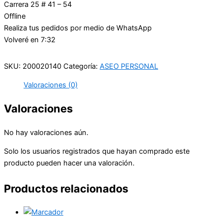
Carrera 25 # 41 – 54
Offline
Realiza tus pedidos por medio de WhatsApp
Volveré en 7:32
SKU:
200020140
Categoría:
ASEO PERSONAL
Valoraciones (0)
Valoraciones
No hay valoraciones aún.
Solo los usuarios registrados que hayan comprado este
producto pueden hacer una valoración.
Productos relacionados