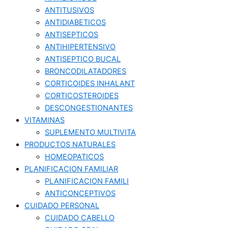
ANTITUSIVOS
ANTIDIABETICOS
ANTISEPTICOS
ANTIHIPERTENSIVO
ANTISEPTICO BUCAL
BRONCODILATADORES
CORTICOIDES INHALANT
CORTICOSTEROIDES
DESCONGESTIONANTES
VITAMINAS
SUPLEMENTO MULTIVITA
PRODUCTOS NATURALES
HOMEOPATICOS
PLANIFICACION FAMILIAR
PLANIFICACION FAMILI
ANTICONCEPTIVOS
CUIDADO PERSONAL
CUIDADO CABELLO