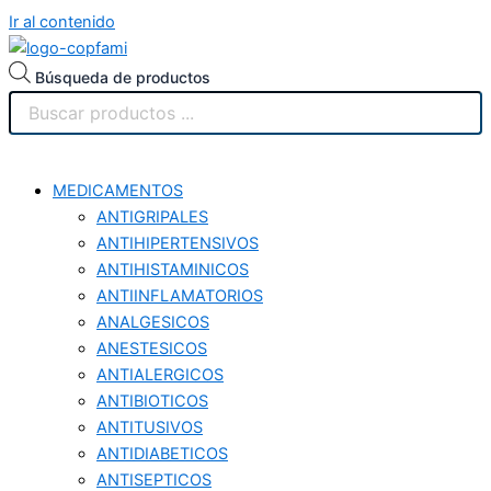
Ir al contenido
Búsqueda de productos
MEDICAMENTOS
ANTIGRIPALES
ANTIHIPERTENSIVOS
ANTIHISTAMINICOS
ANTIINFLAMATORIOS
ANALGESICOS
ANESTESICOS
ANTIALERGICOS
ANTIBIOTICOS
ANTITUSIVOS
ANTIDIABETICOS
ANTISEPTICOS