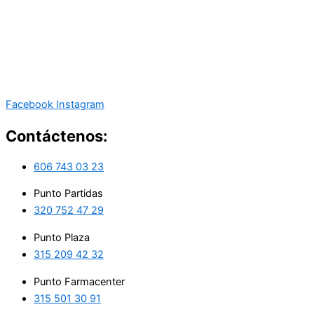
Facebook
Instagram
Contáctenos:
606 743 03 23
Punto Partidas
320 752 47 29
Punto Plaza
315 209 42 32
Punto Farmacenter
315 501 30 91