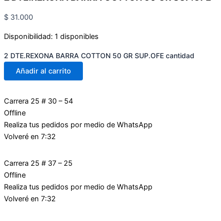
$
31.000
Disponibilidad:
1 disponibles
2 DTE.REXONA BARRA COTTON 50 GR SUP.OFE cantidad
Añadir al carrito
Carrera 25 # 30 – 54
Offline
Realiza tus pedidos por medio de WhatsApp
Volveré en 7:32
Carrera 25 # 37 – 25
Offline
Realiza tus pedidos por medio de WhatsApp
Volveré en 7:32