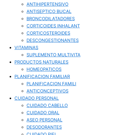
ANTIHIPERTENSIVO
ANTISEPTICO BUCAL
BRONCODILATADORES
CORTICOIDES INHALANT
CORTICOSTEROIDES
DESCONGESTIONANTES
VITAMINAS
SUPLEMENTO MULTIVITA
PRODUCTOS NATURALES
HOMEOPATICOS
PLANIFICACION FAMILIAR
PLANIFICACION FAMILI
ANTICONCEPTIVOS
CUIDADO PERSONAL
CUIDADO CABELLO
CUIDADO ORAL
ASEO PERSONAL
DESODORANTES
CUIDADO PIEL