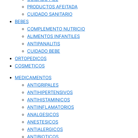
PRODUCTOS AFEITADA
CUIDADO SANITARIO
BEBES
COMPLEMENTO NUTRICIO
ALIMENTOS INFANTILES
ANTIPANALITIS
CUIDADO BEBE
ORTOPEDICOS
COSMETICOS
MEDICAMENTOS
ANTIGRIPALES
ANTIHIPERTENSIVOS
ANTIHISTAMINICOS
ANTIINFLAMATORIOS
ANALGESICOS
ANESTESICOS
ANTIALERGICOS
ANTIBIOTICOS