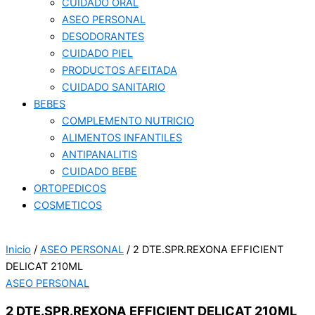
CUIDADO ORAL
ASEO PERSONAL
DESODORANTES
CUIDADO PIEL
PRODUCTOS AFEITADA
CUIDADO SANITARIO
BEBES
COMPLEMENTO NUTRICIO
ALIMENTOS INFANTILES
ANTIPANALITIS
CUIDADO BEBE
ORTOPEDICOS
COSMETICOS
Inicio
/
ASEO PERSONAL
/ 2 DTE.SPR.REXONA EFFICIENT
DELICAT 210ML
ASEO PERSONAL
2 DTE.SPR.REXONA EFFICIENT DELICAT 210ML