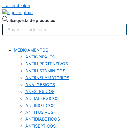
Ir al contenido
Búsqueda de productos
MEDICAMENTOS
ANTIGRIPALES
ANTIHIPERTENSIVOS
ANTIHISTAMINICOS
ANTIINFLAMATORIOS
ANALGESICOS
ANESTESICOS
ANTIALERGICOS
ANTIBIOTICOS
ANTITUSIVOS
ANTIDIABETICOS
ANTISEPTICOS