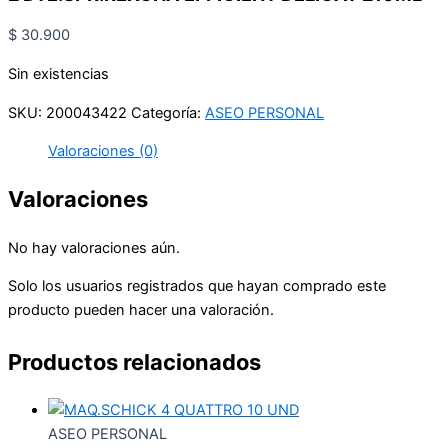
$
30.900
Sin existencias
SKU:
200043422
Categoría:
ASEO PERSONAL
Valoraciones (0)
Valoraciones
No hay valoraciones aún.
Solo los usuarios registrados que hayan comprado este
producto pueden hacer una valoración.
Productos relacionados
ASEO PERSONAL