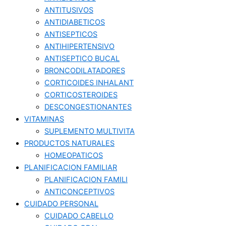
ANTITUSIVOS
ANTIDIABETICOS
ANTISEPTICOS
ANTIHIPERTENSIVO
ANTISEPTICO BUCAL
BRONCODILATADORES
CORTICOIDES INHALANT
CORTICOSTEROIDES
DESCONGESTIONANTES
VITAMINAS
SUPLEMENTO MULTIVITA
PRODUCTOS NATURALES
HOMEOPATICOS
PLANIFICACION FAMILIAR
PLANIFICACION FAMILI
ANTICONCEPTIVOS
CUIDADO PERSONAL
CUIDADO CABELLO