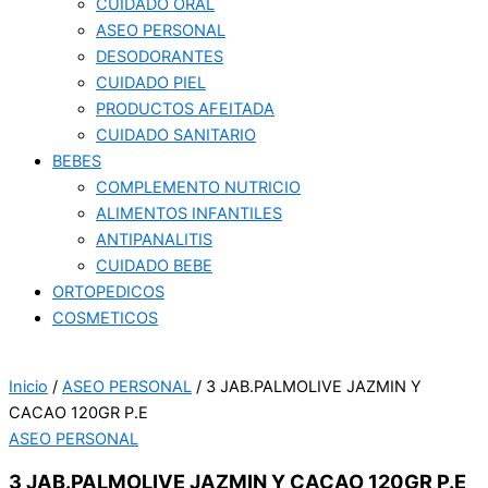
CUIDADO ORAL
ASEO PERSONAL
DESODORANTES
CUIDADO PIEL
PRODUCTOS AFEITADA
CUIDADO SANITARIO
BEBES
COMPLEMENTO NUTRICIO
ALIMENTOS INFANTILES
ANTIPANALITIS
CUIDADO BEBE
ORTOPEDICOS
COSMETICOS
Inicio
/
ASEO PERSONAL
/ 3 JAB.PALMOLIVE JAZMIN Y
CACAO 120GR P.E
ASEO PERSONAL
3 JAB.PALMOLIVE JAZMIN Y CACAO 120GR P.E