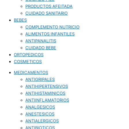
PRODUCTOS AFEITADA
CUIDADO SANITARIO
BEBES
COMPLEMENTO NUTRICIO
ALIMENTOS INFANTILES
ANTIPANALITIS
CUIDADO BEBE
ORTOPEDICOS
COSMETICOS
MEDICAMENTOS
ANTIGRIPALES
ANTIHIPERTENSIVOS
ANTIHISTAMINICOS
ANTIINFLAMATORIOS
ANALGESICOS
ANESTESICOS
ANTIALERGICOS
ANTIBIOTICOS