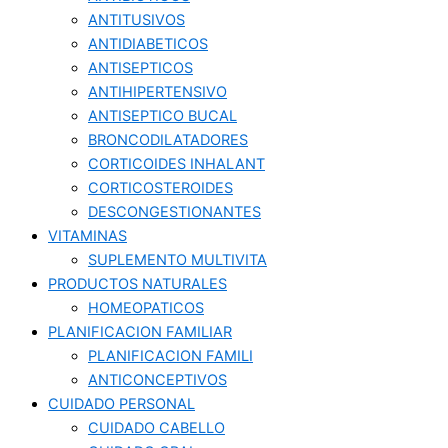
ANTITUSIVOS
ANTIDIABETICOS
ANTISEPTICOS
ANTIHIPERTENSIVO
ANTISEPTICO BUCAL
BRONCODILATADORES
CORTICOIDES INHALANT
CORTICOSTEROIDES
DESCONGESTIONANTES
VITAMINAS
SUPLEMENTO MULTIVITA
PRODUCTOS NATURALES
HOMEOPATICOS
PLANIFICACION FAMILIAR
PLANIFICACION FAMILI
ANTICONCEPTIVOS
CUIDADO PERSONAL
CUIDADO CABELLO