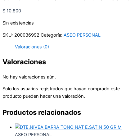
$
10.800
Sin existencias
SKU:
200036992
Categoría:
ASEO PERSONAL
Valoraciones (0)
Valoraciones
No hay valoraciones aún.
Solo los usuarios registrados que hayan comprado este
producto pueden hacer una valoración.
Productos relacionados
ASEO PERSONAL