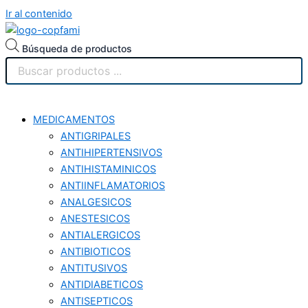
Ir al contenido
Búsqueda de productos
MEDICAMENTOS
ANTIGRIPALES
ANTIHIPERTENSIVOS
ANTIHISTAMINICOS
ANTIINFLAMATORIOS
ANALGESICOS
ANESTESICOS
ANTIALERGICOS
ANTIBIOTICOS
ANTITUSIVOS
ANTIDIABETICOS
ANTISEPTICOS