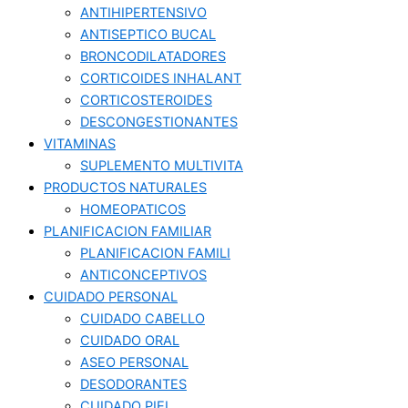
ANTIHIPERTENSIVO
ANTISEPTICO BUCAL
BRONCODILATADORES
CORTICOIDES INHALANT
CORTICOSTEROIDES
DESCONGESTIONANTES
VITAMINAS
SUPLEMENTO MULTIVITA
PRODUCTOS NATURALES
HOMEOPATICOS
PLANIFICACION FAMILIAR
PLANIFICACION FAMILI
ANTICONCEPTIVOS
CUIDADO PERSONAL
CUIDADO CABELLO
CUIDADO ORAL
ASEO PERSONAL
DESODORANTES
CUIDADO PIEL