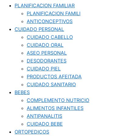
PLANIFICACION FAMILIAR
PLANIFICACION FAMILI
ANTICONCEPTIVOS
CUIDADO PERSONAL
CUIDADO CABELLO
CUIDADO ORAL
ASEO PERSONAL
DESODORANTES
CUIDADO PIEL
PRODUCTOS AFEITADA
CUIDADO SANITARIO
BEBES
COMPLEMENTO NUTRICIO
ALIMENTOS INFANTILES
ANTIPANALITIS
CUIDADO BEBE
ORTOPEDICOS