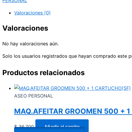
PERSONAL
Valoraciones (0)
Valoraciones
No hay valoraciones aún.
Solo los usuarios registrados que hayan comprado este p
Productos relacionados
ASEO PERSONAL
MAQ.AFEITAR GROOMEN 500 + 1
$
36.700
Añadir al carrito