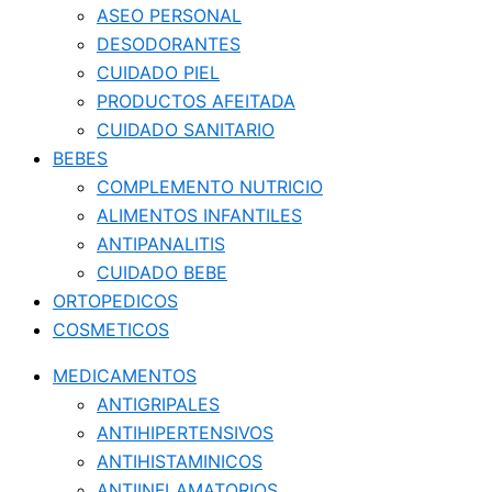
ASEO PERSONAL
DESODORANTES
CUIDADO PIEL
PRODUCTOS AFEITADA
CUIDADO SANITARIO
BEBES
COMPLEMENTO NUTRICIO
ALIMENTOS INFANTILES
ANTIPANALITIS
CUIDADO BEBE
ORTOPEDICOS
COSMETICOS
MEDICAMENTOS
ANTIGRIPALES
ANTIHIPERTENSIVOS
ANTIHISTAMINICOS
ANTIINFLAMATORIOS