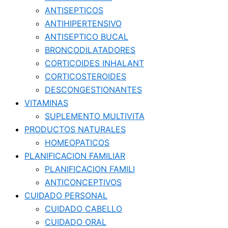
ANTISEPTICOS
ANTIHIPERTENSIVO
ANTISEPTICO BUCAL
BRONCODILATADORES
CORTICOIDES INHALANT
CORTICOSTEROIDES
DESCONGESTIONANTES
VITAMINAS
SUPLEMENTO MULTIVITA
PRODUCTOS NATURALES
HOMEOPATICOS
PLANIFICACION FAMILIAR
PLANIFICACION FAMILI
ANTICONCEPTIVOS
CUIDADO PERSONAL
CUIDADO CABELLO
CUIDADO ORAL