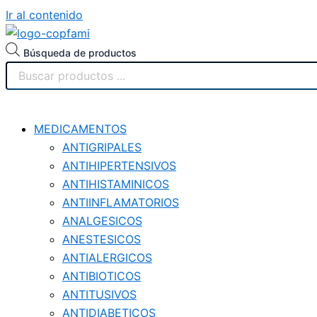
Ir al contenido
Búsqueda de productos
MEDICAMENTOS
ANTIGRIPALES
ANTIHIPERTENSIVOS
ANTIHISTAMINICOS
ANTIINFLAMATORIOS
ANALGESICOS
ANESTESICOS
ANTIALERGICOS
ANTIBIOTICOS
ANTITUSIVOS
ANTIDIABETICOS