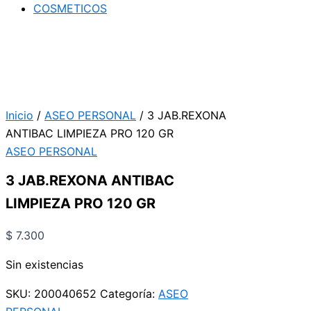
COSMETICOS
Inicio
/
ASEO PERSONAL
/ 3 JAB.REXONA
ANTIBAC LIMPIEZA PRO 120 GR
ASEO PERSONAL
3 JAB.REXONA ANTIBAC
LIMPIEZA PRO 120 GR
$
7.300
Sin existencias
SKU:
200040652
Categoría:
ASEO