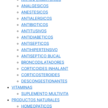
ANALGESICOS
ANESTESICOS
ANTIALERGICOS
ANTIBIOTICOS
ANTITUSIVOS
ANTIDIABETICOS
ANTISEPTICOS
ANTIHIPERTENSIVO
ANTISEPTICO BUCAL
BRONCODILATADORES
CORTICOIDES INHALANT
CORTICOSTEROIDES
DESCONGESTIONANTES
VITAMINAS
SUPLEMENTO MULTIVITA
PRODUCTOS NATURALES
HOMEOPATICOS