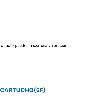
roducto pueden hacer una valoración.
 CARTUCHO(SF)