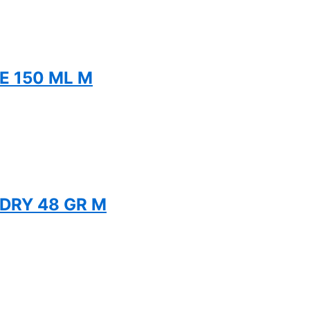
E 150 ML M
 DRY 48 GR M