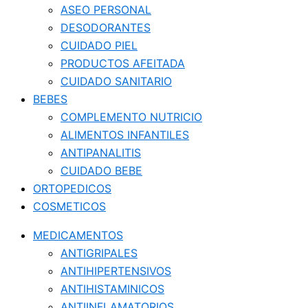
ASEO PERSONAL
DESODORANTES
CUIDADO PIEL
PRODUCTOS AFEITADA
CUIDADO SANITARIO
BEBES
COMPLEMENTO NUTRICIO
ALIMENTOS INFANTILES
ANTIPANALITIS
CUIDADO BEBE
ORTOPEDICOS
COSMETICOS
MEDICAMENTOS
ANTIGRIPALES
ANTIHIPERTENSIVOS
ANTIHISTAMINICOS
ANTIINFLAMATORIOS