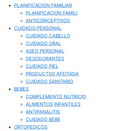
PLANIFICACION FAMILIAR
PLANIFICACION FAMILI
ANTICONCEPTIVOS
CUIDADO PERSONAL
CUIDADO CABELLO
CUIDADO ORAL
ASEO PERSONAL
DESODORANTES
CUIDADO PIEL
PRODUCTOS AFEITADA
CUIDADO SANITARIO
BEBES
COMPLEMENTO NUTRICIO
ALIMENTOS INFANTILES
ANTIPANALITIS
CUIDADO BEBE
ORTOPEDICOS