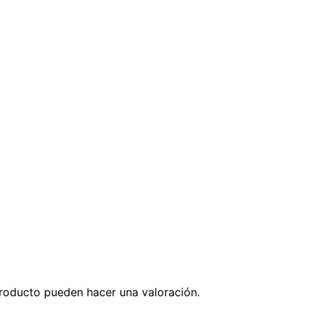
roducto pueden hacer una valoración.