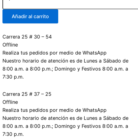
Añadir al carrito
Carrera 25 # 30 – 54
Offline
Realiza tus pedidos por medio de WhatsApp
Nuestro horario de atención es de Lunes a Sábado de
8:00 a.m. a 8:00 p.m.; Domingo y Festivos 8:00 a.m. a
7:30 p.m.
Carrera 25 # 37 – 25
Offline
Realiza tus pedidos por medio de WhatsApp
Nuestro horario de atención es de Lunes a Sábado de
8:00 a.m. a 8:00 p.m.; Domingo y Festivos 8:00 a.m. a
7:30 p.m.