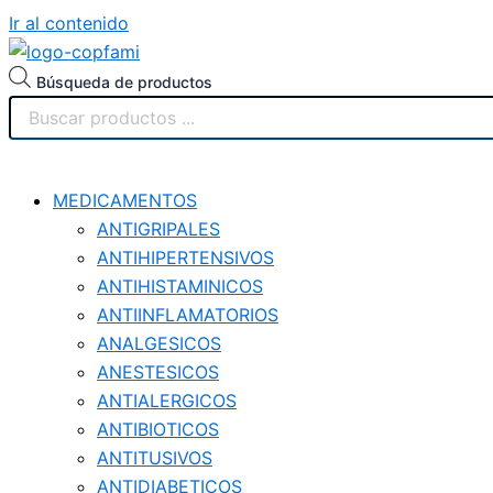
Ir al contenido
Búsqueda de productos
MEDICAMENTOS
ANTIGRIPALES
ANTIHIPERTENSIVOS
ANTIHISTAMINICOS
ANTIINFLAMATORIOS
ANALGESICOS
ANESTESICOS
ANTIALERGICOS
ANTIBIOTICOS
ANTITUSIVOS
ANTIDIABETICOS