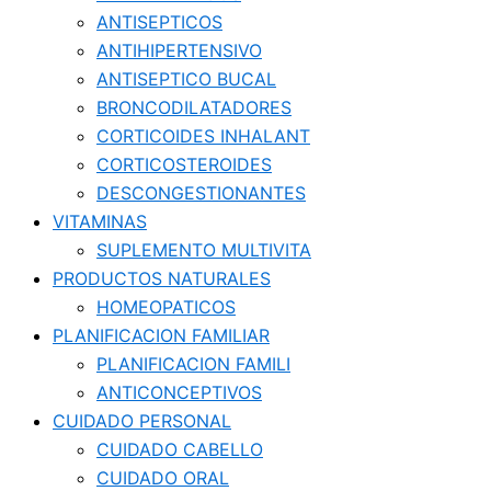
ANTISEPTICOS
ANTIHIPERTENSIVO
ANTISEPTICO BUCAL
BRONCODILATADORES
CORTICOIDES INHALANT
CORTICOSTEROIDES
DESCONGESTIONANTES
VITAMINAS
SUPLEMENTO MULTIVITA
PRODUCTOS NATURALES
HOMEOPATICOS
PLANIFICACION FAMILIAR
PLANIFICACION FAMILI
ANTICONCEPTIVOS
CUIDADO PERSONAL
CUIDADO CABELLO
CUIDADO ORAL