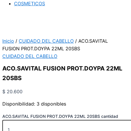
COSMETICOS
Inicio
/
CUIDADO DEL CABELLO
/ ACO.SAVITAL
FUSION PROT.DOYPA 22ML 20SBS
CUIDADO DEL CABELLO
ACO.SAVITAL FUSION PROT.DOYPA 22ML
20SBS
$
20.600
Disponibilidad:
3 disponibles
ACO.SAVITAL FUSION PROT.DOYPA 22ML 20SBS cantidad