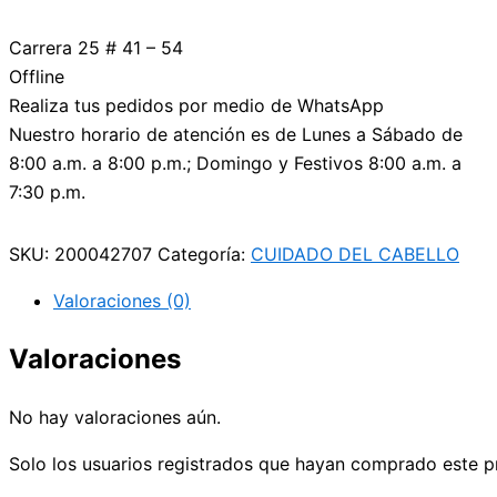
Carrera 25 # 41 – 54
Offline
Realiza tus pedidos por medio de WhatsApp
Nuestro horario de atención es de Lunes a Sábado de
8:00 a.m. a 8:00 p.m.; Domingo y Festivos 8:00 a.m. a
7:30 p.m.
SKU:
200042707
Categoría:
CUIDADO DEL CABELLO
Valoraciones (0)
Valoraciones
No hay valoraciones aún.
Solo los usuarios registrados que hayan comprado este p