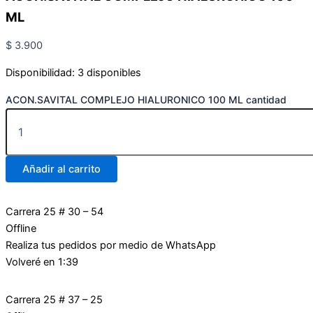
ML
$
3.900
Disponibilidad:
3 disponibles
ACON.SAVITAL COMPLEJO HIALURONICO 100 ML cantidad
Añadir al carrito
Carrera 25 # 30 – 54
Offline
Realiza tus pedidos por medio de WhatsApp
Volveré en 1:39
Carrera 25 # 37 – 25