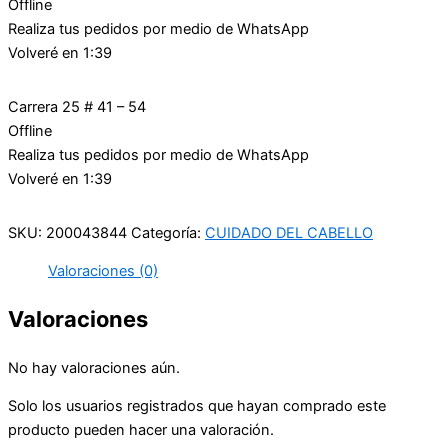
Offline
Realiza tus pedidos por medio de WhatsApp
Volveré en 1:39
Carrera 25 # 41 – 54
Offline
Realiza tus pedidos por medio de WhatsApp
Volveré en 1:39
SKU:
200043844
Categoría:
CUIDADO DEL CABELLO
Valoraciones (0)
Valoraciones
No hay valoraciones aún.
Solo los usuarios registrados que hayan comprado este
producto pueden hacer una valoración.