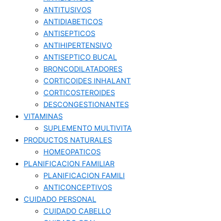
ANTITUSIVOS
ANTIDIABETICOS
ANTISEPTICOS
ANTIHIPERTENSIVO
ANTISEPTICO BUCAL
BRONCODILATADORES
CORTICOIDES INHALANT
CORTICOSTEROIDES
DESCONGESTIONANTES
VITAMINAS
SUPLEMENTO MULTIVITA
PRODUCTOS NATURALES
HOMEOPATICOS
PLANIFICACION FAMILIAR
PLANIFICACION FAMILI
ANTICONCEPTIVOS
CUIDADO PERSONAL
CUIDADO CABELLO