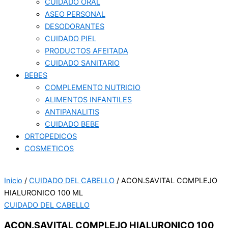
CUIDADO ORAL
ASEO PERSONAL
DESODORANTES
CUIDADO PIEL
PRODUCTOS AFEITADA
CUIDADO SANITARIO
BEBES
COMPLEMENTO NUTRICIO
ALIMENTOS INFANTILES
ANTIPANALITIS
CUIDADO BEBE
ORTOPEDICOS
COSMETICOS
Inicio
/
CUIDADO DEL CABELLO
/ ACON.SAVITAL COMPLEJO
HIALURONICO 100 ML
CUIDADO DEL CABELLO
ACON.SAVITAL COMPLEJO HIALURONICO 100