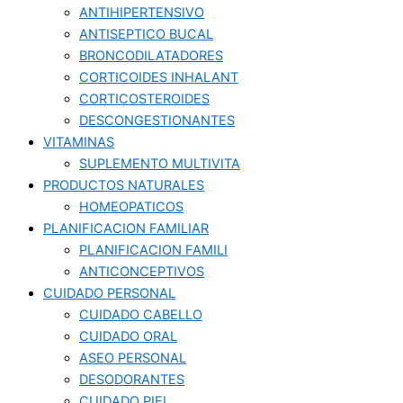
ANTIHIPERTENSIVO
ANTISEPTICO BUCAL
BRONCODILATADORES
CORTICOIDES INHALANT
CORTICOSTEROIDES
DESCONGESTIONANTES
VITAMINAS
SUPLEMENTO MULTIVITA
PRODUCTOS NATURALES
HOMEOPATICOS
PLANIFICACION FAMILIAR
PLANIFICACION FAMILI
ANTICONCEPTIVOS
CUIDADO PERSONAL
CUIDADO CABELLO
CUIDADO ORAL
ASEO PERSONAL
DESODORANTES
CUIDADO PIEL