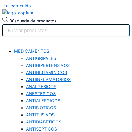
Ir al contenido
Búsqueda de productos
MEDICAMENTOS
ANTIGRIPALES
ANTIHIPERTENSIVOS
ANTIHISTAMINICOS
ANTIINFLAMATORIOS
ANALGESICOS
ANESTESICOS
ANTIALERGICOS
ANTIBIOTICOS
ANTITUSIVOS
ANTIDIABETICOS
ANTISEPTICOS