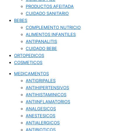
PRODUCTOS AFEITADA
CUIDADO SANITARIO
BEBES
COMPLEMENTO NUTRICIO
ALIMENTOS INFANTILES
ANTIPANALITIS
CUIDADO BEBE
ORTOPEDICOS
COSMETICOS
MEDICAMENTOS
ANTIGRIPALES
ANTIHIPERTENSIVOS
ANTIHISTAMINICOS
ANTIINFLAMATORIOS
ANALGESICOS
ANESTESICOS
ANTIALERGICOS
ANTIBIOTICOS