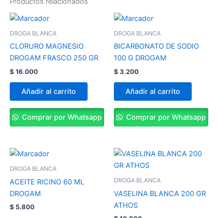
Productos relacionados
DROGA BLANCA
DROGA BLANCA
CLORURO MAGNESIO
BICARBONATO DE SODIO
DROGAM FRASCO 250 GR
100 G DROGAM
$
16.000
$
3.200
Añadir al carrito
Añadir al carrito
Comprar por Whatsapp
Comprar por Whatsapp
DROGA BLANCA
DROGA BLANCA
ACEITE RICINO 60 ML
DROGAM
VASELINA BLANCA 200 GR
ATHOS
$
5.800