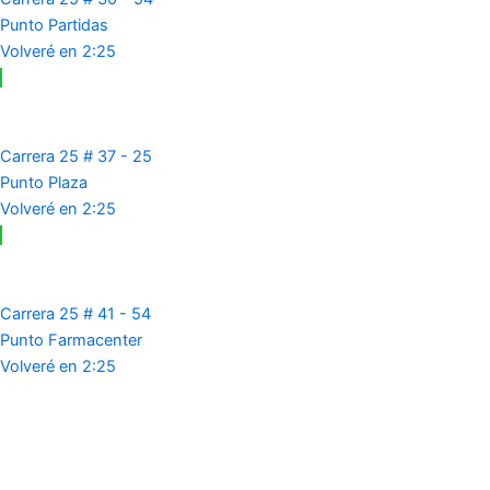
Punto Partidas
Volveré en 2:25
Carrera 25 # 37 - 25
Punto Plaza
Volveré en 2:25
Carrera 25 # 41 - 54
Punto Farmacenter
Volveré en 2:25