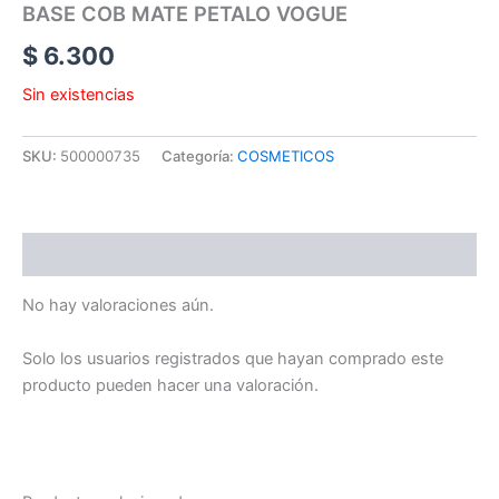
BASE COB MATE PETALO VOGUE
$
6.300
Sin existencias
SKU:
500000735
Categoría:
COSMETICOS
Valoraciones (0)
No hay valoraciones aún.
Solo los usuarios registrados que hayan comprado este
producto pueden hacer una valoración.