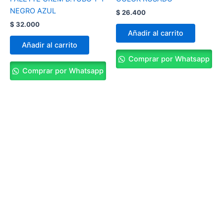
NEGRO AZUL
$
26.400
$
32.000
Añadir al carrito
Añadir al carrito
Comprar por Whatsapp
Comprar por Whatsapp