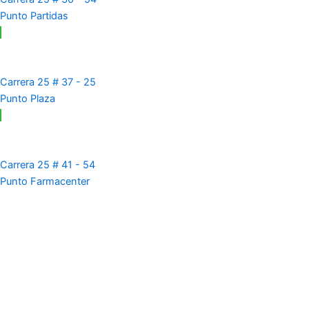
Punto Partidas
Carrera 25 # 37 - 25
Punto Plaza
Carrera 25 # 41 - 54
Punto Farmacenter