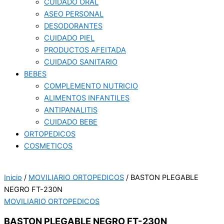
CUIDADO ORAL
ASEO PERSONAL
DESODORANTES
CUIDADO PIEL
PRODUCTOS AFEITADA
CUIDADO SANITARIO
BEBES
COMPLEMENTO NUTRICIO
ALIMENTOS INFANTILES
ANTIPANALITIS
CUIDADO BEBE
ORTOPEDICOS
COSMETICOS
Inicio
/
MOVILIARIO ORTOPEDICOS
/ BASTON PLEGABLE
NEGRO FT-230N
MOVILIARIO ORTOPEDICOS
BASTON PLEGABLE NEGRO FT-230N