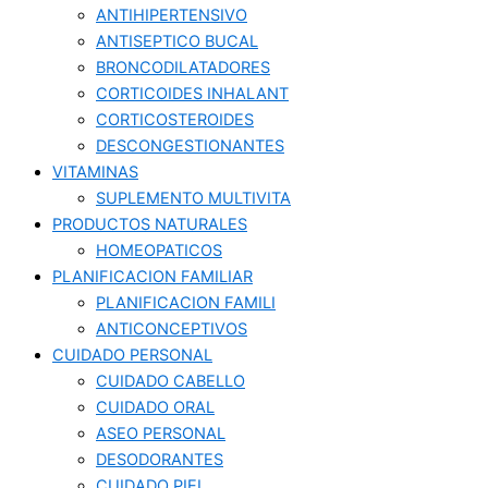
ANTIHIPERTENSIVO
ANTISEPTICO BUCAL
BRONCODILATADORES
CORTICOIDES INHALANT
CORTICOSTEROIDES
DESCONGESTIONANTES
VITAMINAS
SUPLEMENTO MULTIVITA
PRODUCTOS NATURALES
HOMEOPATICOS
PLANIFICACION FAMILIAR
PLANIFICACION FAMILI
ANTICONCEPTIVOS
CUIDADO PERSONAL
CUIDADO CABELLO
CUIDADO ORAL
ASEO PERSONAL
DESODORANTES
CUIDADO PIEL