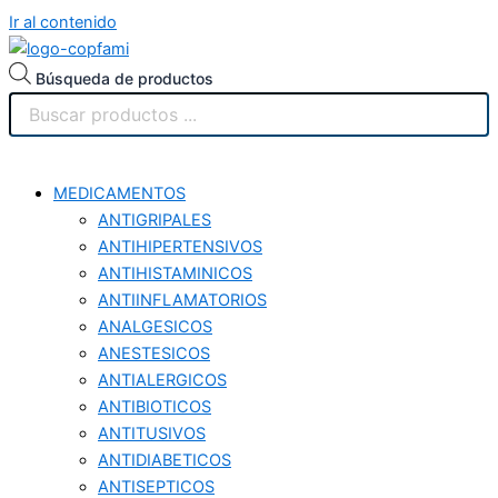
Ir al contenido
Búsqueda de productos
MEDICAMENTOS
ANTIGRIPALES
ANTIHIPERTENSIVOS
ANTIHISTAMINICOS
ANTIINFLAMATORIOS
ANALGESICOS
ANESTESICOS
ANTIALERGICOS
ANTIBIOTICOS
ANTITUSIVOS
ANTIDIABETICOS
ANTISEPTICOS