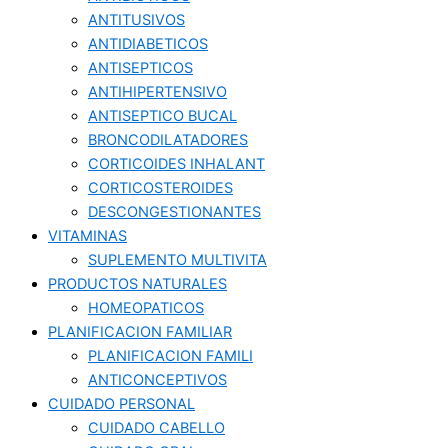
ANTITUSIVOS
ANTIDIABETICOS
ANTISEPTICOS
ANTIHIPERTENSIVO
ANTISEPTICO BUCAL
BRONCODILATADORES
CORTICOIDES INHALANT
CORTICOSTEROIDES
DESCONGESTIONANTES
VITAMINAS
SUPLEMENTO MULTIVITA
PRODUCTOS NATURALES
HOMEOPATICOS
PLANIFICACION FAMILIAR
PLANIFICACION FAMILI
ANTICONCEPTIVOS
CUIDADO PERSONAL
CUIDADO CABELLO