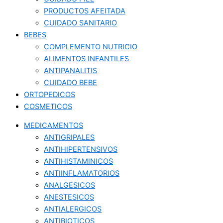
PRODUCTOS AFEITADA
CUIDADO SANITARIO
BEBES
COMPLEMENTO NUTRICIO
ALIMENTOS INFANTILES
ANTIPANALITIS
CUIDADO BEBE
ORTOPEDICOS
COSMETICOS
MEDICAMENTOS
ANTIGRIPALES
ANTIHIPERTENSIVOS
ANTIHISTAMINICOS
ANTIINFLAMATORIOS
ANALGESICOS
ANESTESICOS
ANTIALERGICOS
ANTIBIOTICOS