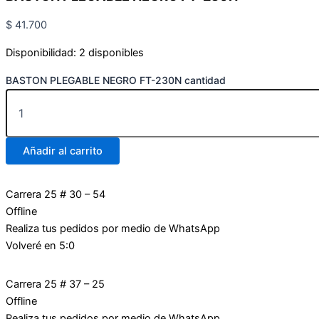
$
41.700
Disponibilidad:
2 disponibles
BASTON PLEGABLE NEGRO FT-230N cantidad
Añadir al carrito
Carrera 25 # 30 – 54
Offline
Realiza tus pedidos por medio de WhatsApp
Volveré en 5:0
Carrera 25 # 37 – 25
Offline
Realiza tus pedidos por medio de WhatsApp