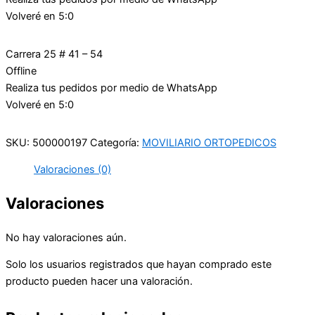
Volveré en 5:0
Carrera 25 # 41 – 54
Offline
Realiza tus pedidos por medio de WhatsApp
Volveré en 5:0
SKU:
500000197
Categoría:
MOVILIARIO ORTOPEDICOS
Valoraciones (0)
Valoraciones
No hay valoraciones aún.
Solo los usuarios registrados que hayan comprado este
producto pueden hacer una valoración.