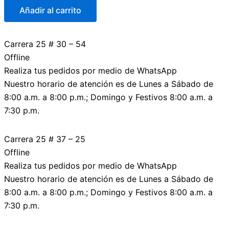
Añadir al carrito
Carrera 25 # 30 – 54
Offline
Realiza tus pedidos por medio de WhatsApp
Nuestro horario de atención es de Lunes a Sábado de
8:00 a.m. a 8:00 p.m.; Domingo y Festivos 8:00 a.m. a
7:30 p.m.
Carrera 25 # 37 – 25
Offline
Realiza tus pedidos por medio de WhatsApp
Nuestro horario de atención es de Lunes a Sábado de
8:00 a.m. a 8:00 p.m.; Domingo y Festivos 8:00 a.m. a
7:30 p.m.