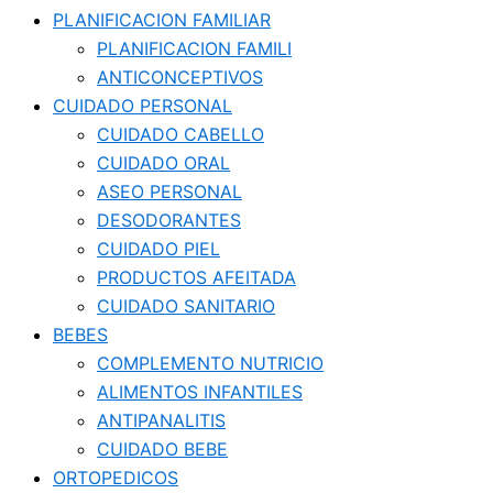
PLANIFICACION FAMILIAR
PLANIFICACION FAMILI
ANTICONCEPTIVOS
CUIDADO PERSONAL
CUIDADO CABELLO
CUIDADO ORAL
ASEO PERSONAL
DESODORANTES
CUIDADO PIEL
PRODUCTOS AFEITADA
CUIDADO SANITARIO
BEBES
COMPLEMENTO NUTRICIO
ALIMENTOS INFANTILES
ANTIPANALITIS
CUIDADO BEBE
ORTOPEDICOS