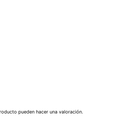
roducto pueden hacer una valoración.