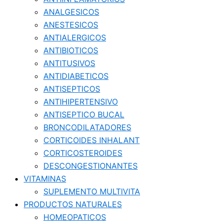
ANALGESICOS
ANESTESICOS
ANTIALERGICOS
ANTIBIOTICOS
ANTITUSIVOS
ANTIDIABETICOS
ANTISEPTICOS
ANTIHIPERTENSIVO
ANTISEPTICO BUCAL
BRONCODILATADORES
CORTICOIDES INHALANT
CORTICOSTEROIDES
DESCONGESTIONANTES
VITAMINAS
SUPLEMENTO MULTIVITA
PRODUCTOS NATURALES
HOMEOPATICOS