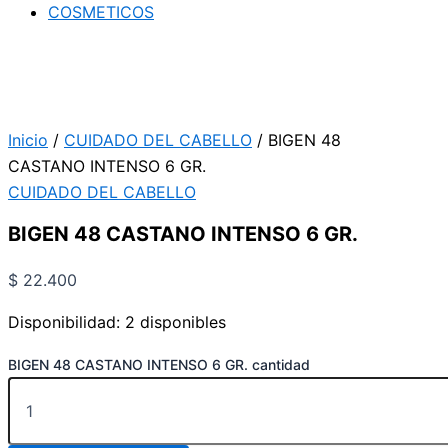
COSMETICOS
Inicio
/
CUIDADO DEL CABELLO
/ BIGEN 48
CASTANO INTENSO 6 GR.
CUIDADO DEL CABELLO
BIGEN 48 CASTANO INTENSO 6 GR.
$
22.400
Disponibilidad:
2 disponibles
BIGEN 48 CASTANO INTENSO 6 GR. cantidad