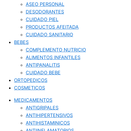
ASEO PERSONAL
DESODORANTES
CUIDADO PIEL
PRODUCTOS AFEITADA
CUIDADO SANITARIO
BEBES
COMPLEMENTO NUTRICIO
ALIMENTOS INFANTILES
ANTIPANALITIS
CUIDADO BEBE
ORTOPEDICOS
COSMETICOS
MEDICAMENTOS
ANTIGRIPALES
ANTIHIPERTENSIVOS
ANTIHISTAMINICOS
ANTIINFLAMATORIOS