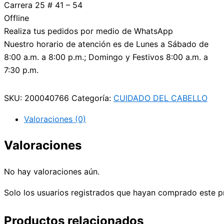
Carrera 25 # 41 – 54
Offline
Realiza tus pedidos por medio de WhatsApp
Nuestro horario de atención es de Lunes a Sábado de
8:00 a.m. a 8:00 p.m.; Domingo y Festivos 8:00 a.m. a
7:30 p.m.
SKU:
200040766
Categoría:
CUIDADO DEL CABELLO
Valoraciones (0)
Valoraciones
No hay valoraciones aún.
Solo los usuarios registrados que hayan comprado este p
Productos relacionados