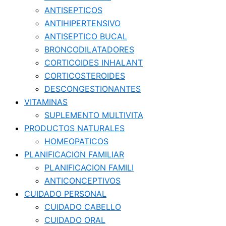
ANTISEPTICOS
ANTIHIPERTENSIVO
ANTISEPTICO BUCAL
BRONCODILATADORES
CORTICOIDES INHALANT
CORTICOSTEROIDES
DESCONGESTIONANTES
VITAMINAS
SUPLEMENTO MULTIVITA
PRODUCTOS NATURALES
HOMEOPATICOS
PLANIFICACION FAMILIAR
PLANIFICACION FAMILI
ANTICONCEPTIVOS
CUIDADO PERSONAL
CUIDADO CABELLO
CUIDADO ORAL