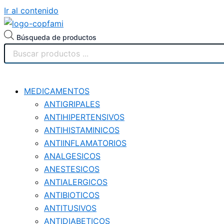
Ir al contenido
Búsqueda de productos
MEDICAMENTOS
ANTIGRIPALES
ANTIHIPERTENSIVOS
ANTIHISTAMINICOS
ANTIINFLAMATORIOS
ANALGESICOS
ANESTESICOS
ANTIALERGICOS
ANTIBIOTICOS
ANTITUSIVOS
ANTIDIABETICOS