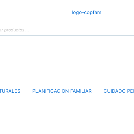
TURALES
PLANIFICACION FAMILIAR
CUIDADO PE