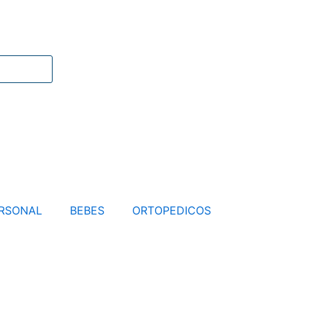
RSONAL
BEBES
ORTOPEDICOS