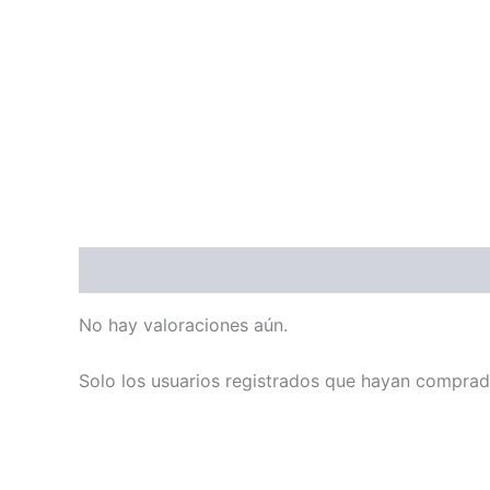
Valoraciones (0)
No hay valoraciones aún.
Solo los usuarios registrados que hayan comprad