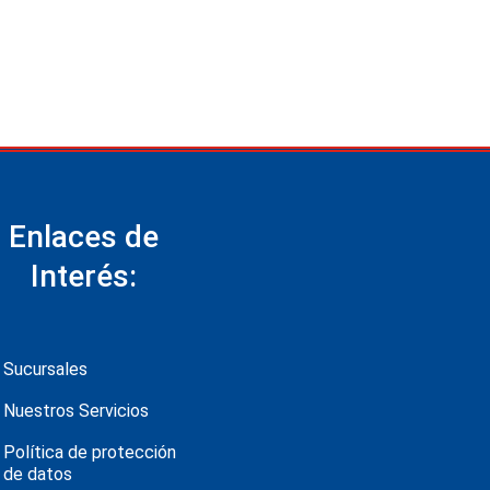
Enlaces de
Interés:
Sucursales
Nuestros Servicios
Política de protección
de datos