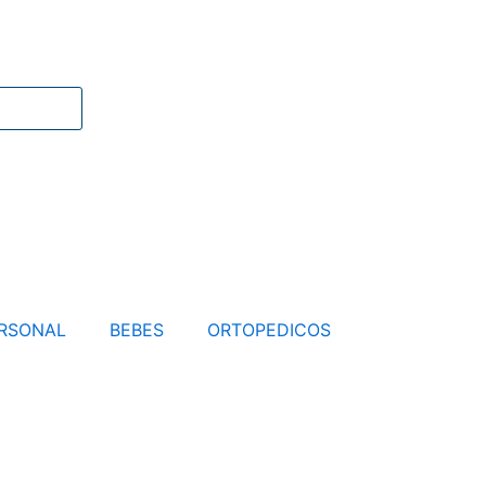
RSONAL
BEBES
ORTOPEDICOS