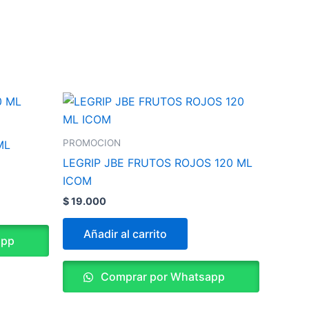
PROMOCION
ML
LEGRIP JBE FRUTOS ROJOS 120 ML
ICOM
$
19.000
Añadir al carrito
app
Comprar por Whatsapp