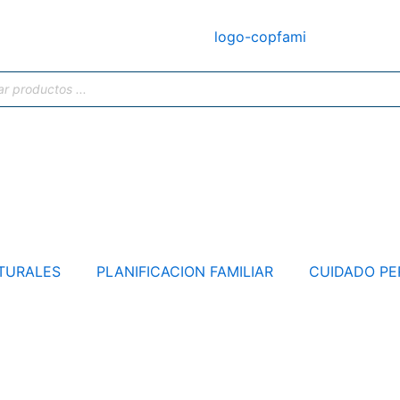
TURALES
PLANIFICACION FAMILIAR
CUIDADO PE