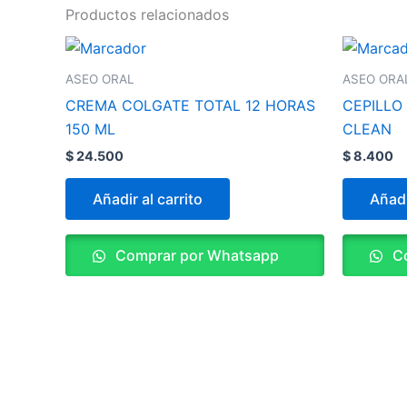
Productos relacionados
ASEO ORAL
ASEO ORA
CREMA COLGATE TOTAL 12 HORAS
CEPILLO
150 ML
CLEAN
$
24.500
$
8.400
Añadir al carrito
Añadi
Comprar por Whatsapp
Co