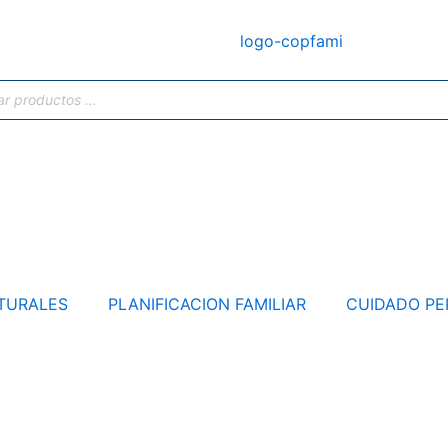
TURALES
PLANIFICACION FAMILIAR
CUIDADO PE