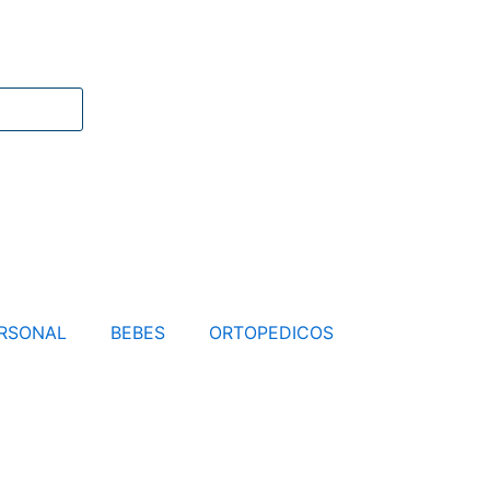
RSONAL
BEBES
ORTOPEDICOS