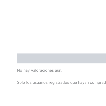
Valoraciones (0)
No hay valoraciones aún.
Solo los usuarios registrados que hayan comprad