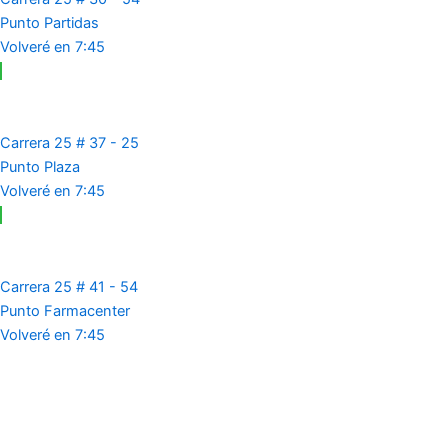
Punto Partidas
Volveré en 7:45
Carrera 25 # 37 - 25
Punto Plaza
Volveré en 7:45
Carrera 25 # 41 - 54
Punto Farmacenter
Volveré en 7:45