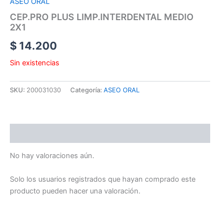
ASEO ORAL
CEP.PRO PLUS LIMP.INTERDENTAL MEDIO
2X1
$
14.200
Sin existencias
SKU:
200031030
Categoría:
ASEO ORAL
Valoraciones (0)
No hay valoraciones aún.
Solo los usuarios registrados que hayan comprado este
producto pueden hacer una valoración.