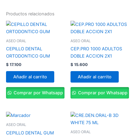
Productos relacionados
ASEO ORAL
ASEO ORAL
CEPILLO DENTAL
CEP.PRO 1000 ADULTOS
ORTODONTICO GUM
DOBLE ACCION 2X1
$
17.100
$
15.600
Añadir al carrito
Añadir al carrito
Comprar por Whatsapp
Comprar por Whatsapp
ASEO ORAL
ASEO ORAL
CEPILLO DENTAL GUM