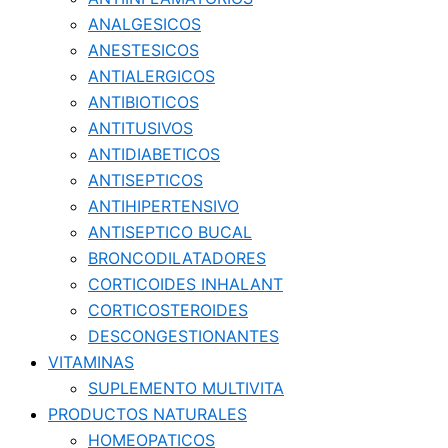
ANALGESICOS
ANESTESICOS
ANTIALERGICOS
ANTIBIOTICOS
ANTITUSIVOS
ANTIDIABETICOS
ANTISEPTICOS
ANTIHIPERTENSIVO
ANTISEPTICO BUCAL
BRONCODILATADORES
CORTICOIDES INHALANT
CORTICOSTEROIDES
DESCONGESTIONANTES
VITAMINAS
SUPLEMENTO MULTIVITA
PRODUCTOS NATURALES
HOMEOPATICOS