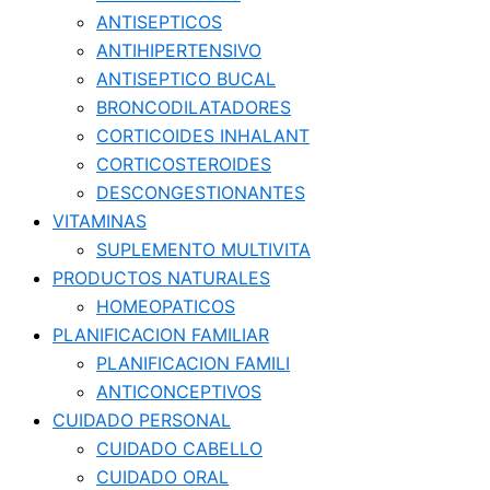
ANTISEPTICOS
ANTIHIPERTENSIVO
ANTISEPTICO BUCAL
BRONCODILATADORES
CORTICOIDES INHALANT
CORTICOSTEROIDES
DESCONGESTIONANTES
VITAMINAS
SUPLEMENTO MULTIVITA
PRODUCTOS NATURALES
HOMEOPATICOS
PLANIFICACION FAMILIAR
PLANIFICACION FAMILI
ANTICONCEPTIVOS
CUIDADO PERSONAL
CUIDADO CABELLO
CUIDADO ORAL