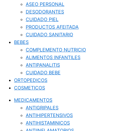
ASEO PERSONAL
DESODORANTES
CUIDADO PIEL
PRODUCTOS AFEITADA
CUIDADO SANITARIO
BEBES
COMPLEMENTO NUTRICIO
ALIMENTOS INFANTILES
ANTIPANALITIS
CUIDADO BEBE
ORTOPEDICOS
COSMETICOS
MEDICAMENTOS
ANTIGRIPALES
ANTIHIPERTENSIVOS
ANTIHISTAMINICOS
ANTIINFLAMATORIOS