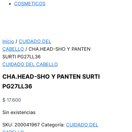
COSMETICOS
Inicio
/
CUIDADO DEL
CABELLO
/ CHA.HEAD-SHO Y PANTEN
SURTI PG27LL36
CUIDADO DEL CABELLO
CHA.HEAD-SHO Y PANTEN SURTI
PG27LL36
$
17.600
Sin existencias
SKU:
200041967
Categoría:
CUIDADO DEL