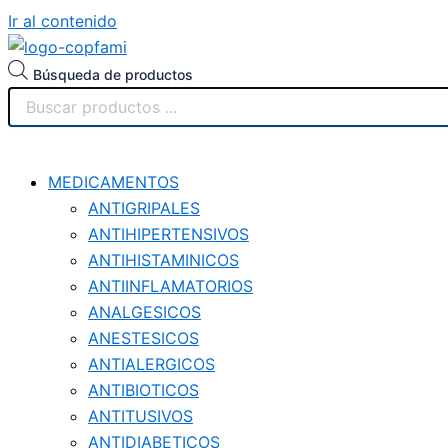
Ir al contenido
Búsqueda de productos
MEDICAMENTOS
ANTIGRIPALES
ANTIHIPERTENSIVOS
ANTIHISTAMINICOS
ANTIINFLAMATORIOS
ANALGESICOS
ANESTESICOS
ANTIALERGICOS
ANTIBIOTICOS
ANTITUSIVOS
ANTIDIABETICOS