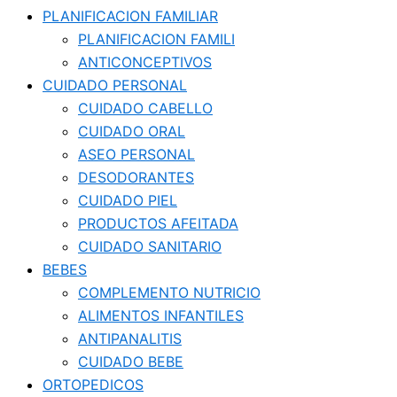
PLANIFICACION FAMILIAR
PLANIFICACION FAMILI
ANTICONCEPTIVOS
CUIDADO PERSONAL
CUIDADO CABELLO
CUIDADO ORAL
ASEO PERSONAL
DESODORANTES
CUIDADO PIEL
PRODUCTOS AFEITADA
CUIDADO SANITARIO
BEBES
COMPLEMENTO NUTRICIO
ALIMENTOS INFANTILES
ANTIPANALITIS
CUIDADO BEBE
ORTOPEDICOS