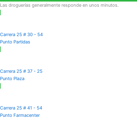
Las droguerías generalmente responde en unos minutos.
Carrera 25 # 30 - 54
Punto Partidas
Carrera 25 # 37 - 25
Punto Plaza
Carrera 25 # 41 - 54
Punto Farmacenter