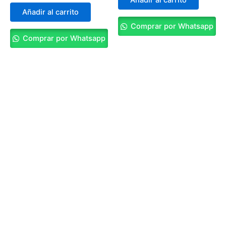
Añadir al carrito
Comprar por Whatsapp
Comprar por Whatsapp