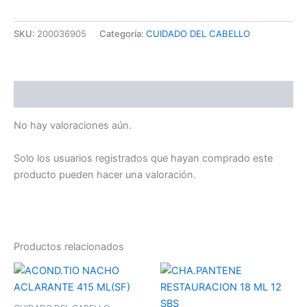
SKU:
200036905
Categoría:
CUIDADO DEL CABELLO
Valoraciones (0)
No hay valoraciones aún.
Solo los usuarios registrados que hayan comprado este
producto pueden hacer una valoración.
Productos relacionados