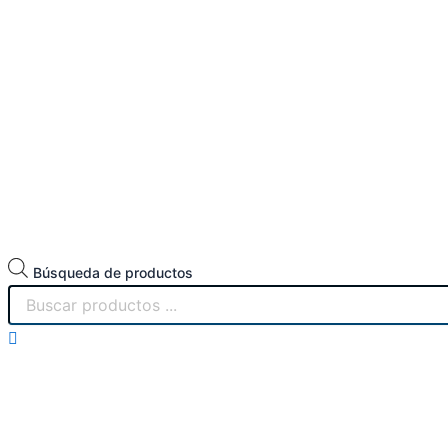
Búsqueda de productos