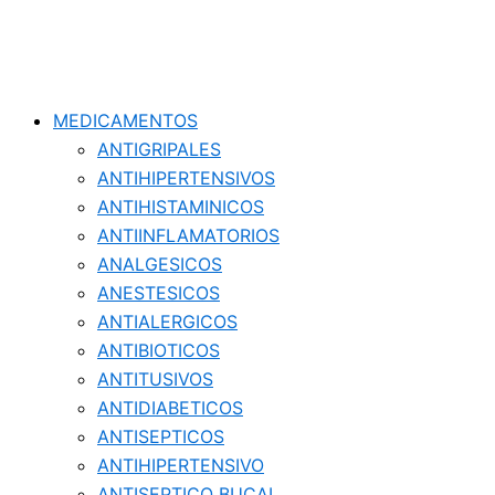
MEDICAMENTOS
ANTIGRIPALES
ANTIHIPERTENSIVOS
ANTIHISTAMINICOS
ANTIINFLAMATORIOS
ANALGESICOS
ANESTESICOS
ANTIALERGICOS
ANTIBIOTICOS
ANTITUSIVOS
ANTIDIABETICOS
ANTISEPTICOS
ANTIHIPERTENSIVO
ANTISEPTICO BUCAL