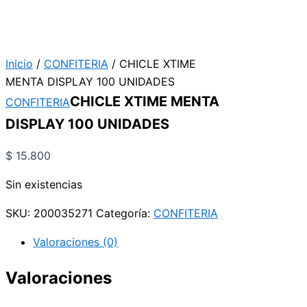
Inicio
/
CONFITERIA
/ CHICLE XTIME
MENTA DISPLAY 100 UNIDADES
CHICLE XTIME MENTA
CONFITERIA
DISPLAY 100 UNIDADES
$
15.800
Sin existencias
SKU:
200035271
Categoría:
CONFITERIA
Valoraciones (0)
Valoraciones