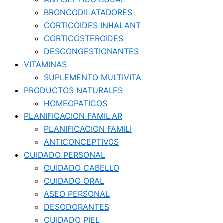
BRONCODILATADORES
CORTICOIDES INHALANT
CORTICOSTEROIDES
DESCONGESTIONANTES
VITAMINAS
SUPLEMENTO MULTIVITA
PRODUCTOS NATURALES
HOMEOPATICOS
PLANIFICACION FAMILIAR
PLANIFICACION FAMILI
ANTICONCEPTIVOS
CUIDADO PERSONAL
CUIDADO CABELLO
CUIDADO ORAL
ASEO PERSONAL
DESODORANTES
CUIDADO PIEL