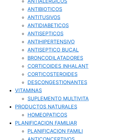
ANTIALERGICOS
ANTIBIOTICOS
ANTITUSIVOS
ANTIDIABETICOS
ANTISEPTICOS
ANTIHIPERTENSIVO
ANTISEPTICO BUCAL
BRONCODILATADORES
CORTICOIDES INHALANT
CORTICOSTEROIDES
DESCONGESTIONANTES
VITAMINAS
SUPLEMENTO MULTIVITA
PRODUCTOS NATURALES
HOMEOPATICOS
PLANIFICACION FAMILIAR
PLANIFICACION FAMILI
ANTICONCEPTIVOS