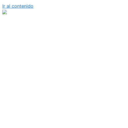
Ir al contenido