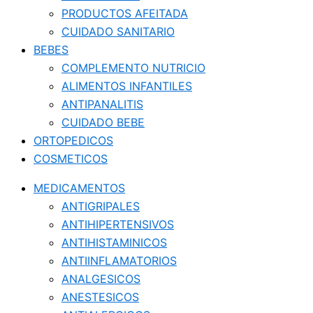
PRODUCTOS AFEITADA
CUIDADO SANITARIO
BEBES
COMPLEMENTO NUTRICIO
ALIMENTOS INFANTILES
ANTIPANALITIS
CUIDADO BEBE
ORTOPEDICOS
COSMETICOS
MEDICAMENTOS
ANTIGRIPALES
ANTIHIPERTENSIVOS
ANTIHISTAMINICOS
ANTIINFLAMATORIOS
ANALGESICOS
ANESTESICOS