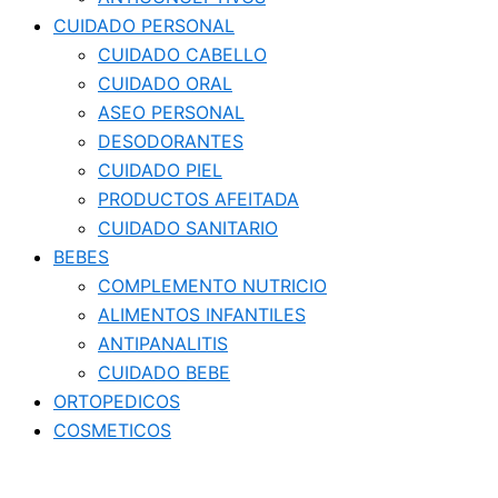
CUIDADO PERSONAL
CUIDADO CABELLO
CUIDADO ORAL
ASEO PERSONAL
DESODORANTES
CUIDADO PIEL
PRODUCTOS AFEITADA
CUIDADO SANITARIO
BEBES
COMPLEMENTO NUTRICIO
ALIMENTOS INFANTILES
ANTIPANALITIS
CUIDADO BEBE
ORTOPEDICOS
COSMETICOS