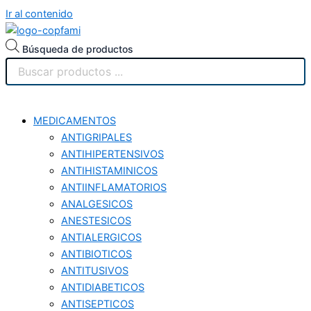
Ir al contenido
Búsqueda de productos
MEDICAMENTOS
ANTIGRIPALES
ANTIHIPERTENSIVOS
ANTIHISTAMINICOS
ANTIINFLAMATORIOS
ANALGESICOS
ANESTESICOS
ANTIALERGICOS
ANTIBIOTICOS
ANTITUSIVOS
ANTIDIABETICOS
ANTISEPTICOS