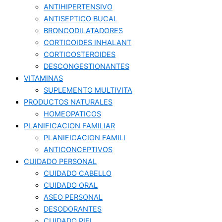
ANTIHIPERTENSIVO
ANTISEPTICO BUCAL
BRONCODILATADORES
CORTICOIDES INHALANT
CORTICOSTEROIDES
DESCONGESTIONANTES
VITAMINAS
SUPLEMENTO MULTIVITA
PRODUCTOS NATURALES
HOMEOPATICOS
PLANIFICACION FAMILIAR
PLANIFICACION FAMILI
ANTICONCEPTIVOS
CUIDADO PERSONAL
CUIDADO CABELLO
CUIDADO ORAL
ASEO PERSONAL
DESODORANTES
CUIDADO PIEL