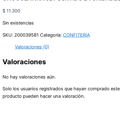
$
11.300
Sin existencias
SKU:
200039581
Categoría:
CONFITERIA
Valoraciones (0)
Valoraciones
No hay valoraciones aún.
Solo los usuarios registrados que hayan comprado este
producto pueden hacer una valoración.