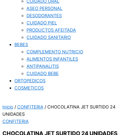
CUIDADO ORAL
ASEO PERSONAL
DESODORANTES
CUIDADO PIEL
PRODUCTOS AFEITADA
CUIDADO SANITARIO
BEBES
COMPLEMENTO NUTRICIO
ALIMENTOS INFANTILES
ANTIPANALITIS
CUIDADO BEBE
ORTOPEDICOS
COSMETICOS
Inicio
/
CONFITERIA
/ CHOCOLATINA JET SURTIDO 24
UNIDADES
CONFITERIA
CHOCOLATINA JET SURTIDO 24 UNIDADES