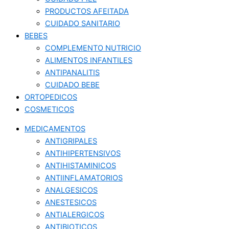
PRODUCTOS AFEITADA
CUIDADO SANITARIO
BEBES
COMPLEMENTO NUTRICIO
ALIMENTOS INFANTILES
ANTIPANALITIS
CUIDADO BEBE
ORTOPEDICOS
COSMETICOS
MEDICAMENTOS
ANTIGRIPALES
ANTIHIPERTENSIVOS
ANTIHISTAMINICOS
ANTIINFLAMATORIOS
ANALGESICOS
ANESTESICOS
ANTIALERGICOS
ANTIBIOTICOS