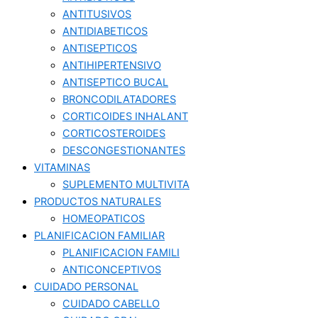
ANTITUSIVOS
ANTIDIABETICOS
ANTISEPTICOS
ANTIHIPERTENSIVO
ANTISEPTICO BUCAL
BRONCODILATADORES
CORTICOIDES INHALANT
CORTICOSTEROIDES
DESCONGESTIONANTES
VITAMINAS
SUPLEMENTO MULTIVITA
PRODUCTOS NATURALES
HOMEOPATICOS
PLANIFICACION FAMILIAR
PLANIFICACION FAMILI
ANTICONCEPTIVOS
CUIDADO PERSONAL
CUIDADO CABELLO