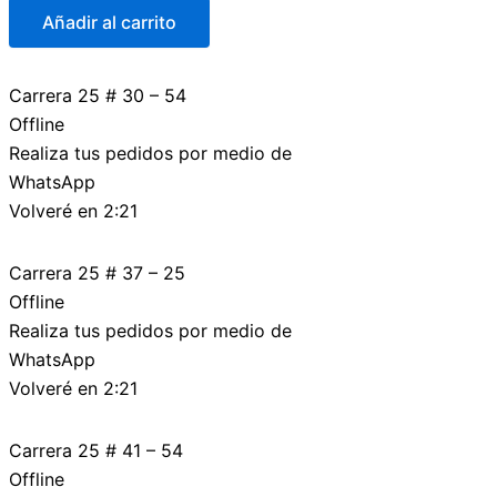
Añadir al carrito
Carrera 25 # 30 – 54
Offline
Realiza tus pedidos por medio de
WhatsApp
Volveré en 2:21
Carrera 25 # 37 – 25
Offline
Realiza tus pedidos por medio de
WhatsApp
Volveré en 2:21
Carrera 25 # 41 – 54
Offline