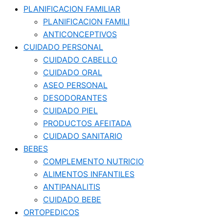
PLANIFICACION FAMILIAR
PLANIFICACION FAMILI
ANTICONCEPTIVOS
CUIDADO PERSONAL
CUIDADO CABELLO
CUIDADO ORAL
ASEO PERSONAL
DESODORANTES
CUIDADO PIEL
PRODUCTOS AFEITADA
CUIDADO SANITARIO
BEBES
COMPLEMENTO NUTRICIO
ALIMENTOS INFANTILES
ANTIPANALITIS
CUIDADO BEBE
ORTOPEDICOS