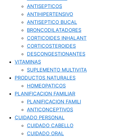
ANTISEPTICOS
ANTIHIPERTENSIVO
ANTISEPTICO BUCAL
BRONCODILATADORES
CORTICOIDES INHALANT
CORTICOSTEROIDES
DESCONGESTIONANTES
VITAMINAS
SUPLEMENTO MULTIVITA
PRODUCTOS NATURALES
HOMEOPATICOS
PLANIFICACION FAMILIAR
PLANIFICACION FAMILI
ANTICONCEPTIVOS
CUIDADO PERSONAL
CUIDADO CABELLO
CUIDADO ORAL