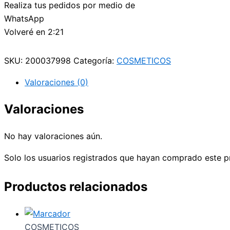
Realiza tus pedidos por medio de
WhatsApp
Volveré en 2:21
SKU:
200037998
Categoría:
COSMETICOS
Valoraciones (0)
Valoraciones
No hay valoraciones aún.
Solo los usuarios registrados que hayan comprado este p
Productos relacionados
COSMETICOS