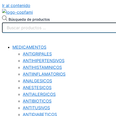
Ir al contenido
Búsqueda de productos
MEDICAMENTOS
ANTIGRIPALES
ANTIHIPERTENSIVOS
ANTIHISTAMINICOS
ANTIINFLAMATORIOS
ANALGESICOS
ANESTESICOS
ANTIALERGICOS
ANTIBIOTICOS
ANTITUSIVOS
ANTIDIABETICOS