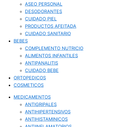
ASEO PERSONAL
DESODORANTES
CUIDADO PIEL
PRODUCTOS AFEITADA
CUIDADO SANITARIO
BEBES
COMPLEMENTO NUTRICIO
ALIMENTOS INFANTILES
ANTIPANALITIS
CUIDADO BEBE
ORTOPEDICOS
COSMETICOS
MEDICAMENTOS
ANTIGRIPALES
ANTIHIPERTENSIVOS
ANTIHISTAMINICOS
ANTIINFLAMATORIOS