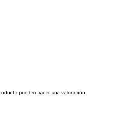
roducto pueden hacer una valoración.