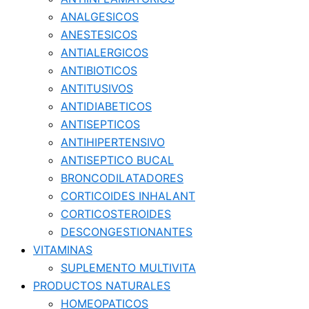
ANALGESICOS
ANESTESICOS
ANTIALERGICOS
ANTIBIOTICOS
ANTITUSIVOS
ANTIDIABETICOS
ANTISEPTICOS
ANTIHIPERTENSIVO
ANTISEPTICO BUCAL
BRONCODILATADORES
CORTICOIDES INHALANT
CORTICOSTEROIDES
DESCONGESTIONANTES
VITAMINAS
SUPLEMENTO MULTIVITA
PRODUCTOS NATURALES
HOMEOPATICOS