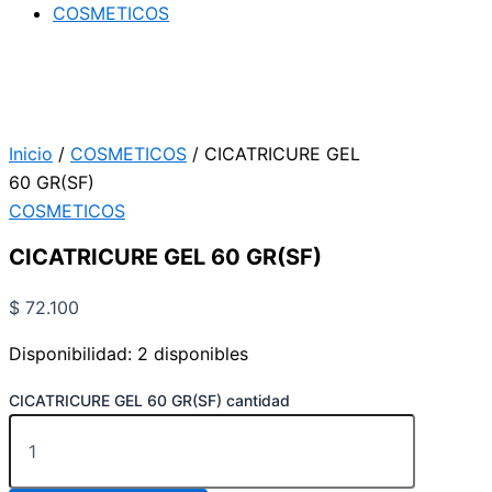
COSMETICOS
Inicio
/
COSMETICOS
/ CICATRICURE GEL
60 GR(SF)
COSMETICOS
CICATRICURE GEL 60 GR(SF)
$
72.100
Disponibilidad:
2 disponibles
CICATRICURE GEL 60 GR(SF) cantidad