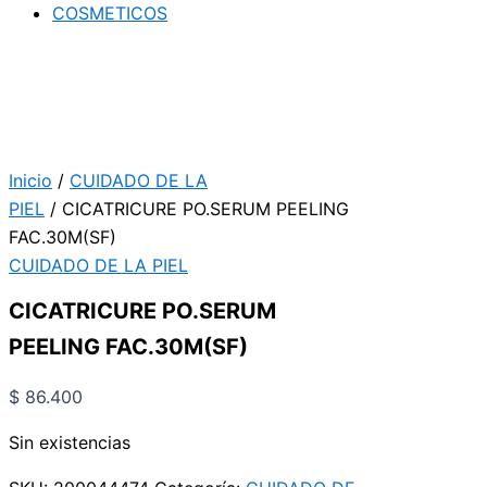
COSMETICOS
Inicio
/
CUIDADO DE LA
PIEL
/ CICATRICURE PO.SERUM PEELING
FAC.30M(SF)
CUIDADO DE LA PIEL
CICATRICURE PO.SERUM
PEELING FAC.30M(SF)
$
86.400
Sin existencias