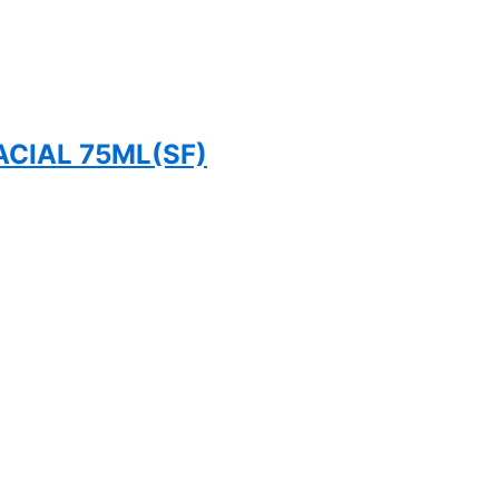
CIAL 75ML(SF)