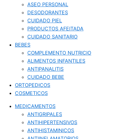
ASEO PERSONAL
DESODORANTES
CUIDADO PIEL
PRODUCTOS AFEITADA
CUIDADO SANITARIO
BEBES
COMPLEMENTO NUTRICIO
ALIMENTOS INFANTILES
ANTIPANALITIS
CUIDADO BEBE
ORTOPEDICOS
COSMETICOS
MEDICAMENTOS
ANTIGRIPALES
ANTIHIPERTENSIVOS
ANTIHISTAMINICOS
ANTIINFLAMATORIOS