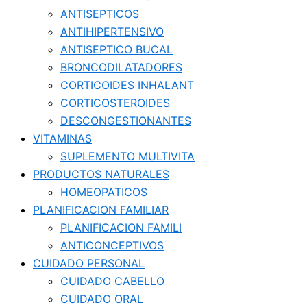
ANTISEPTICOS
ANTIHIPERTENSIVO
ANTISEPTICO BUCAL
BRONCODILATADORES
CORTICOIDES INHALANT
CORTICOSTEROIDES
DESCONGESTIONANTES
VITAMINAS
SUPLEMENTO MULTIVITA
PRODUCTOS NATURALES
HOMEOPATICOS
PLANIFICACION FAMILIAR
PLANIFICACION FAMILI
ANTICONCEPTIVOS
CUIDADO PERSONAL
CUIDADO CABELLO
CUIDADO ORAL