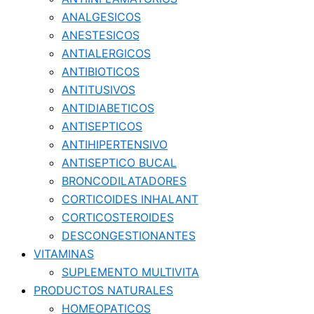
ANALGESICOS
ANESTESICOS
ANTIALERGICOS
ANTIBIOTICOS
ANTITUSIVOS
ANTIDIABETICOS
ANTISEPTICOS
ANTIHIPERTENSIVO
ANTISEPTICO BUCAL
BRONCODILATADORES
CORTICOIDES INHALANT
CORTICOSTEROIDES
DESCONGESTIONANTES
VITAMINAS
SUPLEMENTO MULTIVITA
PRODUCTOS NATURALES
HOMEOPATICOS