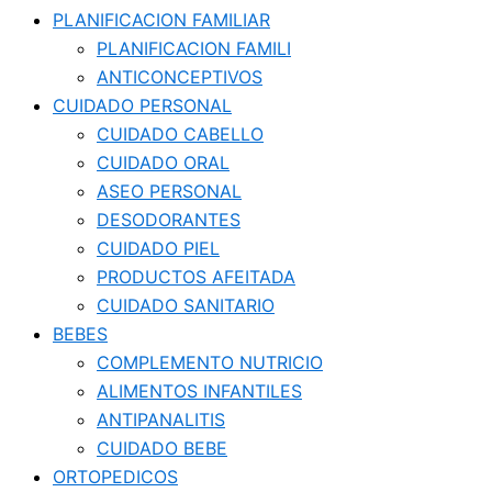
PLANIFICACION FAMILIAR
PLANIFICACION FAMILI
ANTICONCEPTIVOS
CUIDADO PERSONAL
CUIDADO CABELLO
CUIDADO ORAL
ASEO PERSONAL
DESODORANTES
CUIDADO PIEL
PRODUCTOS AFEITADA
CUIDADO SANITARIO
BEBES
COMPLEMENTO NUTRICIO
ALIMENTOS INFANTILES
ANTIPANALITIS
CUIDADO BEBE
ORTOPEDICOS