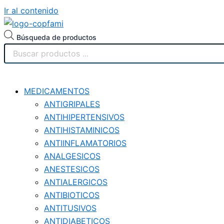
Ir al contenido
Búsqueda de productos
MEDICAMENTOS
ANTIGRIPALES
ANTIHIPERTENSIVOS
ANTIHISTAMINICOS
ANTIINFLAMATORIOS
ANALGESICOS
ANESTESICOS
ANTIALERGICOS
ANTIBIOTICOS
ANTITUSIVOS
ANTIDIABETICOS