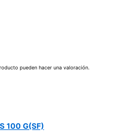
roducto pueden hacer una valoración.
 100 G(SF)