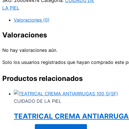
SKU:
200044474
Categoría:
CUIDADO DE
LA PIEL
Valoraciones (0)
Valoraciones
No hay valoraciones aún.
Solo los usuarios registrados que hayan comprado este p
Productos relacionados
CUIDADO DE LA PIEL
TEATRICAL CREMA ANTIARRUGAS