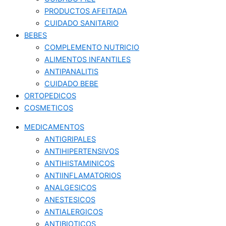
PRODUCTOS AFEITADA
CUIDADO SANITARIO
BEBES
COMPLEMENTO NUTRICIO
ALIMENTOS INFANTILES
ANTIPANALITIS
CUIDADO BEBE
ORTOPEDICOS
COSMETICOS
MEDICAMENTOS
ANTIGRIPALES
ANTIHIPERTENSIVOS
ANTIHISTAMINICOS
ANTIINFLAMATORIOS
ANALGESICOS
ANESTESICOS
ANTIALERGICOS
ANTIBIOTICOS