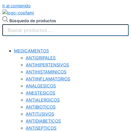
Ir al contenido
Búsqueda de productos
MEDICAMENTOS
ANTIGRIPALES
ANTIHIPERTENSIVOS
ANTIHISTAMINICOS
ANTIINFLAMATORIOS
ANALGESICOS
ANESTESICOS
ANTIALERGICOS
ANTIBIOTICOS
ANTITUSIVOS
ANTIDIABETICOS
ANTISEPTICOS