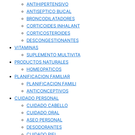
ANTIHIPERTENSIVO
ANTISEPTICO BUCAL
BRONCODILATADORES
CORTICOIDES INHALANT
CORTICOSTEROIDES
DESCONGESTIONANTES
VITAMINAS
SUPLEMENTO MULTIVITA
PRODUCTOS NATURALES
HOMEOPATICOS
PLANIFICACION FAMILIAR
PLANIFICACION FAMILI
ANTICONCEPTIVOS
CUIDADO PERSONAL
CUIDADO CABELLO
CUIDADO ORAL
ASEO PERSONAL
DESODORANTES
CUIDADO PIEL