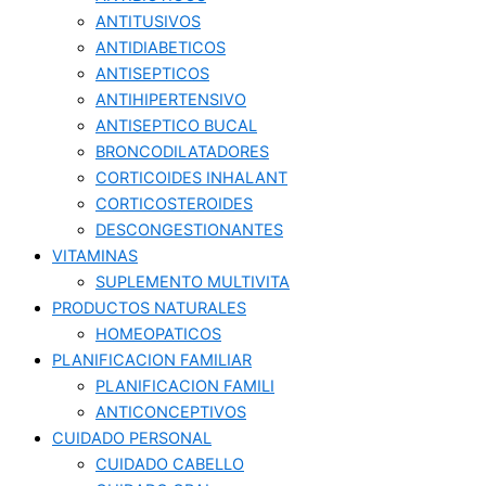
ANTITUSIVOS
ANTIDIABETICOS
ANTISEPTICOS
ANTIHIPERTENSIVO
ANTISEPTICO BUCAL
BRONCODILATADORES
CORTICOIDES INHALANT
CORTICOSTEROIDES
DESCONGESTIONANTES
VITAMINAS
SUPLEMENTO MULTIVITA
PRODUCTOS NATURALES
HOMEOPATICOS
PLANIFICACION FAMILIAR
PLANIFICACION FAMILI
ANTICONCEPTIVOS
CUIDADO PERSONAL
CUIDADO CABELLO