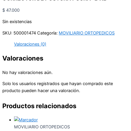
$
47.000
Sin existencias
SKU:
500001474
Categoría:
MOVILIARIO ORTOPEDICOS
Valoraciones (0)
Valoraciones
No hay valoraciones aún.
Solo los usuarios registrados que hayan comprado este
producto pueden hacer una valoración.
Productos relacionados
MOVILIARIO ORTOPEDICOS