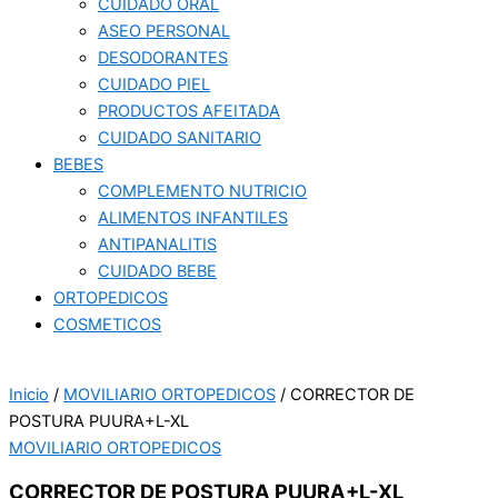
CUIDADO ORAL
ASEO PERSONAL
DESODORANTES
CUIDADO PIEL
PRODUCTOS AFEITADA
CUIDADO SANITARIO
BEBES
COMPLEMENTO NUTRICIO
ALIMENTOS INFANTILES
ANTIPANALITIS
CUIDADO BEBE
ORTOPEDICOS
COSMETICOS
Inicio
/
MOVILIARIO ORTOPEDICOS
/ CORRECTOR DE
POSTURA PUURA+L-XL
MOVILIARIO ORTOPEDICOS
CORRECTOR DE POSTURA PUURA+L-XL