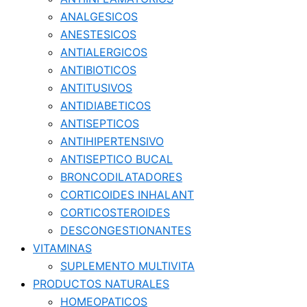
ANALGESICOS
ANESTESICOS
ANTIALERGICOS
ANTIBIOTICOS
ANTITUSIVOS
ANTIDIABETICOS
ANTISEPTICOS
ANTIHIPERTENSIVO
ANTISEPTICO BUCAL
BRONCODILATADORES
CORTICOIDES INHALANT
CORTICOSTEROIDES
DESCONGESTIONANTES
VITAMINAS
SUPLEMENTO MULTIVITA
PRODUCTOS NATURALES
HOMEOPATICOS