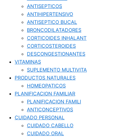
ANTISEPTICOS
ANTIHIPERTENSIVO
ANTISEPTICO BUCAL
BRONCODILATADORES
CORTICOIDES INHALANT
CORTICOSTEROIDES
DESCONGESTIONANTES
VITAMINAS
SUPLEMENTO MULTIVITA
PRODUCTOS NATURALES
HOMEOPATICOS
PLANIFICACION FAMILIAR
PLANIFICACION FAMILI
ANTICONCEPTIVOS
CUIDADO PERSONAL
CUIDADO CABELLO
CUIDADO ORAL