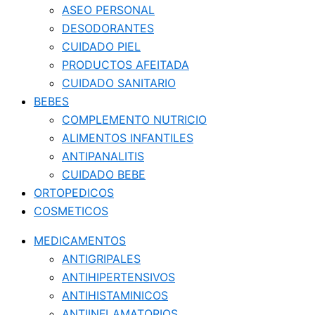
ASEO PERSONAL
DESODORANTES
CUIDADO PIEL
PRODUCTOS AFEITADA
CUIDADO SANITARIO
BEBES
COMPLEMENTO NUTRICIO
ALIMENTOS INFANTILES
ANTIPANALITIS
CUIDADO BEBE
ORTOPEDICOS
COSMETICOS
MEDICAMENTOS
ANTIGRIPALES
ANTIHIPERTENSIVOS
ANTIHISTAMINICOS
ANTIINFLAMATORIOS