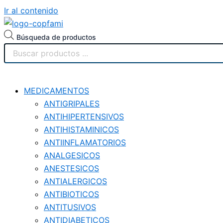
Ir al contenido
Búsqueda de productos
MEDICAMENTOS
ANTIGRIPALES
ANTIHIPERTENSIVOS
ANTIHISTAMINICOS
ANTIINFLAMATORIOS
ANALGESICOS
ANESTESICOS
ANTIALERGICOS
ANTIBIOTICOS
ANTITUSIVOS
ANTIDIABETICOS