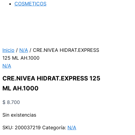
COSMETICOS
Inicio
/
N/A
/ CRE.NIVEA HIDRAT.EXPRESS
125 ML AH.1000
N/A
CRE.NIVEA HIDRAT.EXPRESS 125
ML AH.1000
$
8.700
Sin existencias
SKU:
200037219
Categoría:
N/A