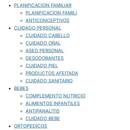
PLANIFICACION FAMILIAR
PLANIFICACION FAMILI
ANTICONCEPTIVOS
CUIDADO PERSONAL
CUIDADO CABELLO
CUIDADO ORAL
ASEO PERSONAL
DESODORANTES
CUIDADO PIEL
PRODUCTOS AFEITADA
CUIDADO SANITARIO
BEBES
COMPLEMENTO NUTRICIO
ALIMENTOS INFANTILES
ANTIPANALITIS
CUIDADO BEBE
ORTOPEDICOS