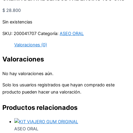
$
28.800
Sin existencias
SKU:
200041707
Categoría:
ASEO ORAL
Valoraciones (0)
Valoraciones
No hay valoraciones aún.
Solo los usuarios registrados que hayan comprado este
producto pueden hacer una valoración.
Productos relacionados
ASEO ORAL