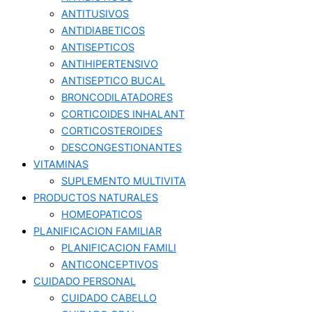
ANTITUSIVOS
ANTIDIABETICOS
ANTISEPTICOS
ANTIHIPERTENSIVO
ANTISEPTICO BUCAL
BRONCODILATADORES
CORTICOIDES INHALANT
CORTICOSTEROIDES
DESCONGESTIONANTES
VITAMINAS
SUPLEMENTO MULTIVITA
PRODUCTOS NATURALES
HOMEOPATICOS
PLANIFICACION FAMILIAR
PLANIFICACION FAMILI
ANTICONCEPTIVOS
CUIDADO PERSONAL
CUIDADO CABELLO