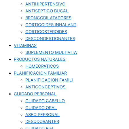
ANTIHIPERTENSIVO
ANTISEPTICO BUCAL
BRONCODILATADORES
CORTICOIDES INHALANT
CORTICOSTEROIDES
DESCONGESTIONANTES
VITAMINAS
SUPLEMENTO MULTIVITA
PRODUCTOS NATURALES
HOMEOPATICOS
PLANIFICACION FAMILIAR
PLANIFICACION FAMILI
ANTICONCEPTIVOS
CUIDADO PERSONAL
CUIDADO CABELLO
CUIDADO ORAL
ASEO PERSONAL
DESODORANTES
CUIDADO PIEL