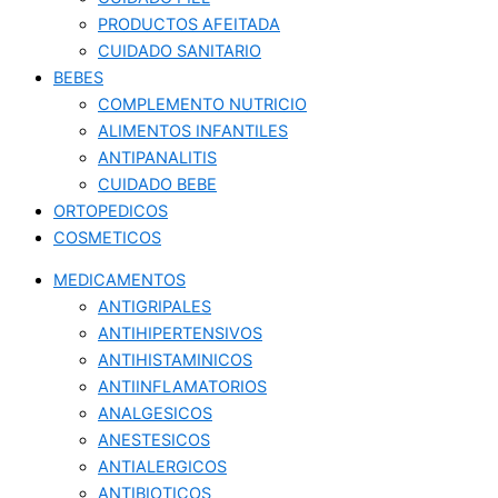
PRODUCTOS AFEITADA
CUIDADO SANITARIO
BEBES
COMPLEMENTO NUTRICIO
ALIMENTOS INFANTILES
ANTIPANALITIS
CUIDADO BEBE
ORTOPEDICOS
COSMETICOS
MEDICAMENTOS
ANTIGRIPALES
ANTIHIPERTENSIVOS
ANTIHISTAMINICOS
ANTIINFLAMATORIOS
ANALGESICOS
ANESTESICOS
ANTIALERGICOS
ANTIBIOTICOS