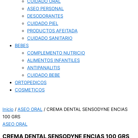
CUIDADO ORAL
ASEO PERSONAL
DESODORANTES
CUIDADO PIEL
PRODUCTOS AFEITADA
CUIDADO SANITARIO
BEBES
COMPLEMENTO NUTRICIO
ALIMENTOS INFANTILES
ANTIPANALITIS
CUIDADO BEBE
ORTOPEDICOS
COSMETICOS
Inicio
/
ASEO ORAL
/ CREMA DENTAL SENSODYNE ENCIAS
100 GRS
ASEO ORAL
CREMA DENTAL SENSODYNE ENCIAS 100 GRS