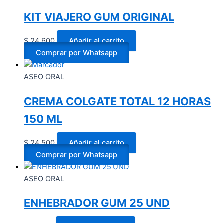
KIT VIAJERO GUM ORIGINAL
$
24.600
Añadir al carrito
Comprar por Whatsapp
ASEO ORAL
CREMA COLGATE TOTAL 12 HORAS
150 ML
$
24.500
Añadir al carrito
Comprar por Whatsapp
ASEO ORAL
ENHEBRADOR GUM 25 UND