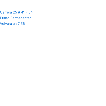
Carrera 25 # 41 - 54
Punto Farmacenter
Volveré en 7:56