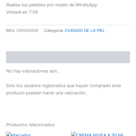
Realiza tus pedidos por medio de WhatsApp
Volveré en 7:56
SKU:
200043936
Categoría:
CUIDADO DE LA PIEL
Valoraciones (0)
No hay valoraciones aún.
Solo los usuarios registrados que hayan comprado este
producto pueden hacer una valoración.
Productos relacionados