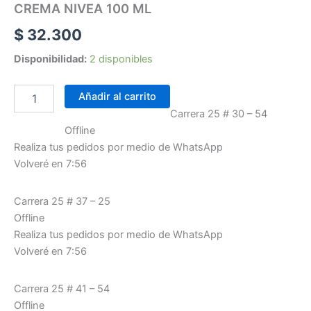
CREMA NIVEA 100 ML
$
32.300
Disponibilidad:
2 disponibles
Añadir al carrito
Carrera 25 # 30 – 54
Offline
Realiza tus pedidos por medio de WhatsApp
Volveré en 7:56
Carrera 25 # 37 – 25
Offline
Realiza tus pedidos por medio de WhatsApp
Volveré en 7:56
Carrera 25 # 41 – 54
Offline