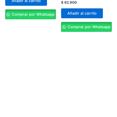
Añadir al carrito
$
92.900
Añadir al carrito
Comprar por Whatsapp
Comprar por Whatsapp