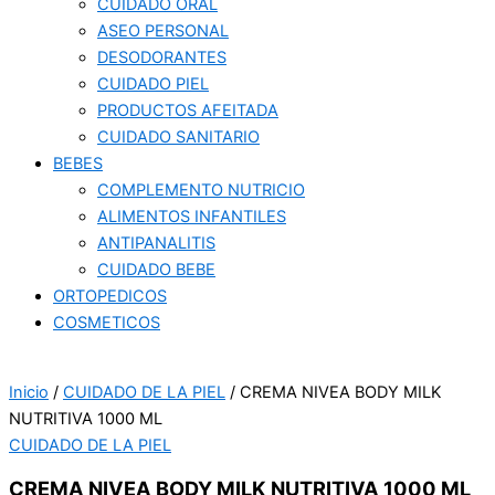
CUIDADO ORAL
ASEO PERSONAL
DESODORANTES
CUIDADO PIEL
PRODUCTOS AFEITADA
CUIDADO SANITARIO
BEBES
COMPLEMENTO NUTRICIO
ALIMENTOS INFANTILES
ANTIPANALITIS
CUIDADO BEBE
ORTOPEDICOS
COSMETICOS
Inicio
/
CUIDADO DE LA PIEL
/ CREMA NIVEA BODY MILK
NUTRITIVA 1000 ML
CUIDADO DE LA PIEL
CREMA NIVEA BODY MILK NUTRITIVA 1000 ML