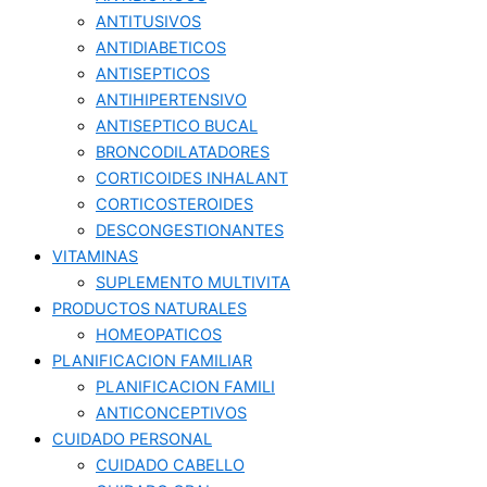
ANTITUSIVOS
ANTIDIABETICOS
ANTISEPTICOS
ANTIHIPERTENSIVO
ANTISEPTICO BUCAL
BRONCODILATADORES
CORTICOIDES INHALANT
CORTICOSTEROIDES
DESCONGESTIONANTES
VITAMINAS
SUPLEMENTO MULTIVITA
PRODUCTOS NATURALES
HOMEOPATICOS
PLANIFICACION FAMILIAR
PLANIFICACION FAMILI
ANTICONCEPTIVOS
CUIDADO PERSONAL
CUIDADO CABELLO