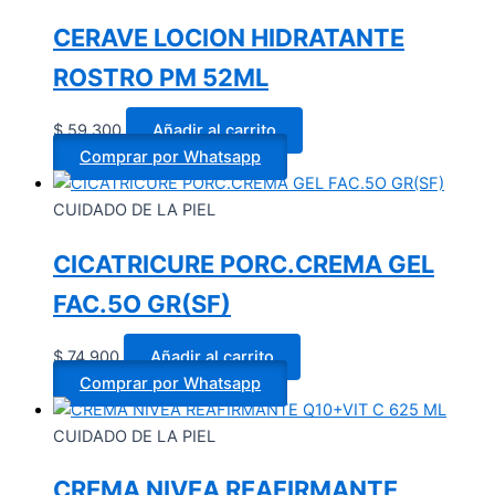
CERAVE LOCION HIDRATANTE
ROSTRO PM 52ML
$
59.300
Añadir al carrito
Comprar por Whatsapp
CUIDADO DE LA PIEL
CICATRICURE PORC.CREMA GEL
FAC.5O GR(SF)
$
74.900
Añadir al carrito
Comprar por Whatsapp
CUIDADO DE LA PIEL
CREMA NIVEA REAFIRMANTE