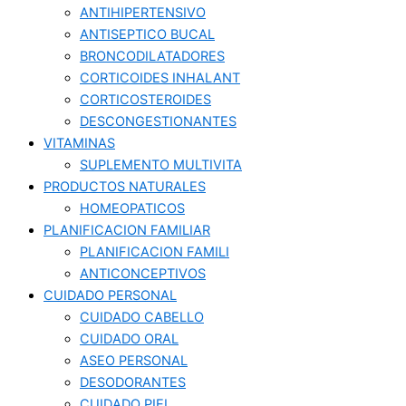
ANTIHIPERTENSIVO
ANTISEPTICO BUCAL
BRONCODILATADORES
CORTICOIDES INHALANT
CORTICOSTEROIDES
DESCONGESTIONANTES
VITAMINAS
SUPLEMENTO MULTIVITA
PRODUCTOS NATURALES
HOMEOPATICOS
PLANIFICACION FAMILIAR
PLANIFICACION FAMILI
ANTICONCEPTIVOS
CUIDADO PERSONAL
CUIDADO CABELLO
CUIDADO ORAL
ASEO PERSONAL
DESODORANTES
CUIDADO PIEL