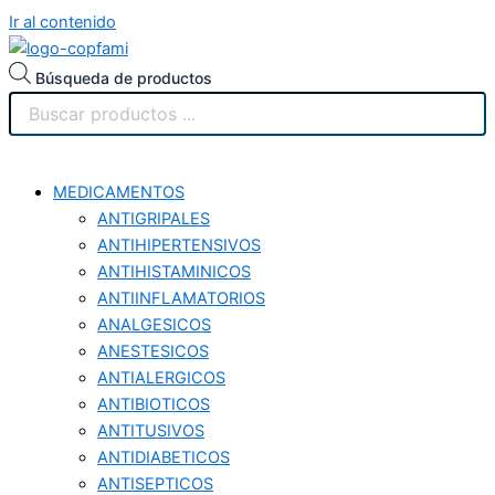
Ir al contenido
Búsqueda de productos
MEDICAMENTOS
ANTIGRIPALES
ANTIHIPERTENSIVOS
ANTIHISTAMINICOS
ANTIINFLAMATORIOS
ANALGESICOS
ANESTESICOS
ANTIALERGICOS
ANTIBIOTICOS
ANTITUSIVOS
ANTIDIABETICOS
ANTISEPTICOS