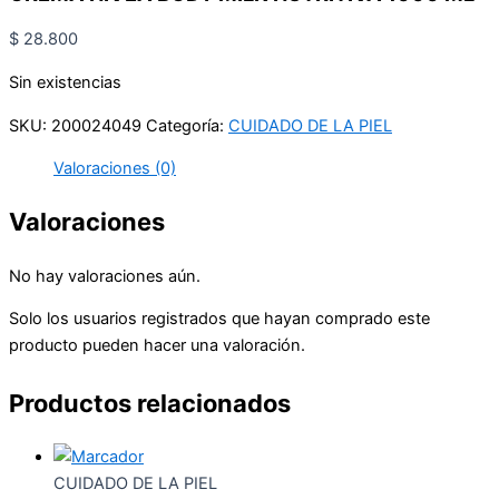
$
28.800
Sin existencias
SKU:
200024049
Categoría:
CUIDADO DE LA PIEL
Valoraciones (0)
Valoraciones
No hay valoraciones aún.
Solo los usuarios registrados que hayan comprado este
producto pueden hacer una valoración.
Productos relacionados
CUIDADO DE LA PIEL