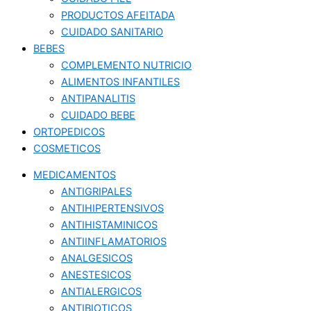
PRODUCTOS AFEITADA
CUIDADO SANITARIO
BEBES
COMPLEMENTO NUTRICIO
ALIMENTOS INFANTILES
ANTIPANALITIS
CUIDADO BEBE
ORTOPEDICOS
COSMETICOS
MEDICAMENTOS
ANTIGRIPALES
ANTIHIPERTENSIVOS
ANTIHISTAMINICOS
ANTIINFLAMATORIOS
ANALGESICOS
ANESTESICOS
ANTIALERGICOS
ANTIBIOTICOS