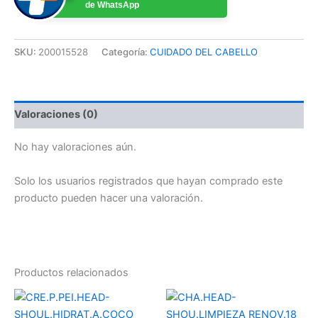
de WhatsApp
SKU:
200015528
Categoría:
CUIDADO DEL CABELLO
Valoraciones (0)
No hay valoraciones aún.
Solo los usuarios registrados que hayan comprado este
producto pueden hacer una valoración.
Productos relacionados