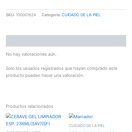
SKU:
100001624
Categoría:
CUIDADO DE LA PIEL
Valoraciones (0)
No hay valoraciones aún.
Solo los usuarios registrados que hayan comprado este
producto pueden hacer una valoración.
Productos relacionados
CUIDADO DE LA PIEL