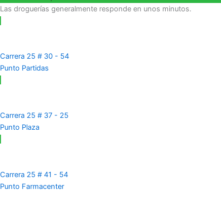
Las droguerías generalmente responde en unos minutos.
Carrera 25 # 30 - 54
Punto Partidas
Carrera 25 # 37 - 25
Punto Plaza
Carrera 25 # 41 - 54
Punto Farmacenter