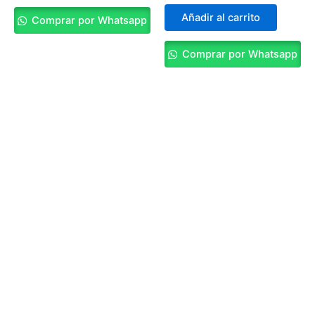
Añadir al carrito
Comprar por Whatsapp
Comprar por Whatsapp