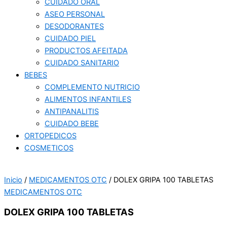
CUIDADO ORAL
ASEO PERSONAL
DESODORANTES
CUIDADO PIEL
PRODUCTOS AFEITADA
CUIDADO SANITARIO
BEBES
COMPLEMENTO NUTRICIO
ALIMENTOS INFANTILES
ANTIPANALITIS
CUIDADO BEBE
ORTOPEDICOS
COSMETICOS
Inicio
/
MEDICAMENTOS OTC
/ DOLEX GRIPA 100 TABLETAS
MEDICAMENTOS OTC
DOLEX GRIPA 100 TABLETAS