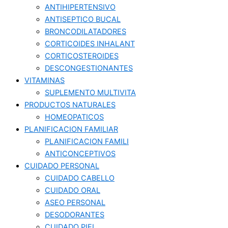
ANTIHIPERTENSIVO
ANTISEPTICO BUCAL
BRONCODILATADORES
CORTICOIDES INHALANT
CORTICOSTEROIDES
DESCONGESTIONANTES
VITAMINAS
SUPLEMENTO MULTIVITA
PRODUCTOS NATURALES
HOMEOPATICOS
PLANIFICACION FAMILIAR
PLANIFICACION FAMILI
ANTICONCEPTIVOS
CUIDADO PERSONAL
CUIDADO CABELLO
CUIDADO ORAL
ASEO PERSONAL
DESODORANTES
CUIDADO PIEL