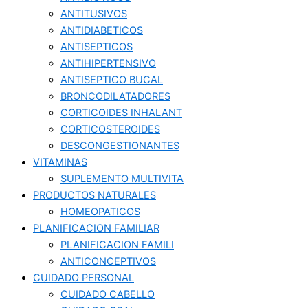
ANTITUSIVOS
ANTIDIABETICOS
ANTISEPTICOS
ANTIHIPERTENSIVO
ANTISEPTICO BUCAL
BRONCODILATADORES
CORTICOIDES INHALANT
CORTICOSTEROIDES
DESCONGESTIONANTES
VITAMINAS
SUPLEMENTO MULTIVITA
PRODUCTOS NATURALES
HOMEOPATICOS
PLANIFICACION FAMILIAR
PLANIFICACION FAMILI
ANTICONCEPTIVOS
CUIDADO PERSONAL
CUIDADO CABELLO