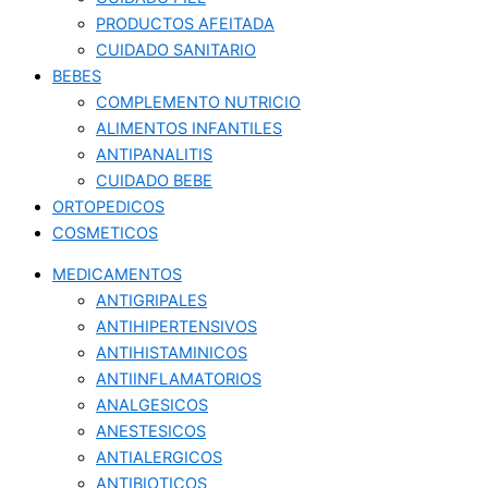
PRODUCTOS AFEITADA
CUIDADO SANITARIO
BEBES
COMPLEMENTO NUTRICIO
ALIMENTOS INFANTILES
ANTIPANALITIS
CUIDADO BEBE
ORTOPEDICOS
COSMETICOS
MEDICAMENTOS
ANTIGRIPALES
ANTIHIPERTENSIVOS
ANTIHISTAMINICOS
ANTIINFLAMATORIOS
ANALGESICOS
ANESTESICOS
ANTIALERGICOS
ANTIBIOTICOS