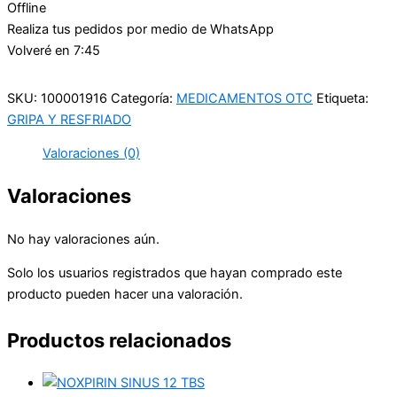
Offline
Realiza tus pedidos por medio de WhatsApp
Volveré en 7:45
SKU:
100001916
Categoría:
MEDICAMENTOS OTC
Etiqueta:
GRIPA Y RESFRIADO
Valoraciones (0)
Valoraciones
No hay valoraciones aún.
Solo los usuarios registrados que hayan comprado este
producto pueden hacer una valoración.
Productos relacionados