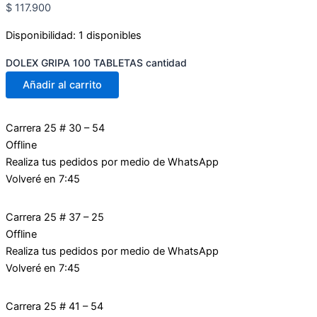
$
117.900
Disponibilidad:
1 disponibles
DOLEX GRIPA 100 TABLETAS cantidad
Añadir al carrito
Carrera 25 # 30 – 54
Offline
Realiza tus pedidos por medio de WhatsApp
Volveré en 7:45
Carrera 25 # 37 – 25
Offline
Realiza tus pedidos por medio de WhatsApp
Volveré en 7:45
Carrera 25 # 41 – 54