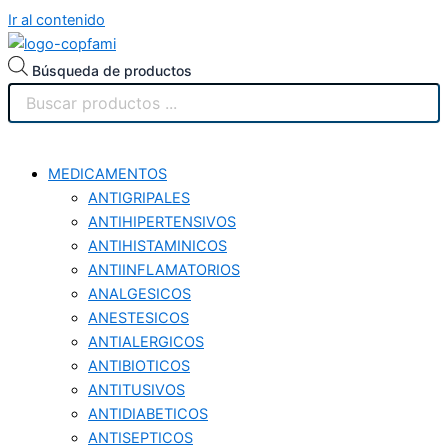
Ir al contenido
Búsqueda de productos
MEDICAMENTOS
ANTIGRIPALES
ANTIHIPERTENSIVOS
ANTIHISTAMINICOS
ANTIINFLAMATORIOS
ANALGESICOS
ANESTESICOS
ANTIALERGICOS
ANTIBIOTICOS
ANTITUSIVOS
ANTIDIABETICOS
ANTISEPTICOS