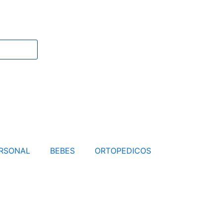
RSONAL
BEBES
ORTOPEDICOS