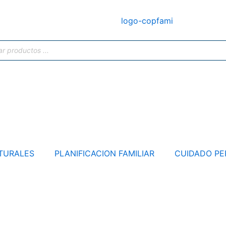
TURALES
PLANIFICACION FAMILIAR
CUIDADO PE