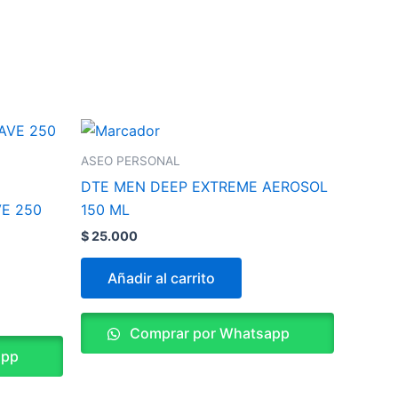
ASEO PERSONAL
DTE MEN DEEP EXTREME AEROSOL
VE 250
150 ML
$
25.000
Añadir al carrito
Comprar por Whatsapp
app