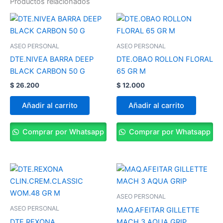
Productos relacionados
ASEO PERSONAL
ASEO PERSONAL
DTE.NIVEA BARRA DEEP
DTE.OBAO ROLLON FLORAL
BLACK CARBON 50 G
65 GR M
$
26.200
$
12.000
Añadir al carrito
Añadir al carrito
Comprar por Whatsapp
Comprar por Whatsapp
ASEO PERSONAL
ASEO PERSONAL
MAQ.AFEITAR GILLETTE
DTE.REXONA
MACH 3 AQUA GRIP