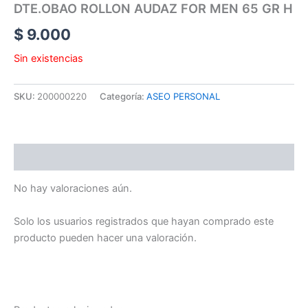
DTE.OBAO ROLLON AUDAZ FOR MEN 65 GR H
$
9.000
Sin existencias
SKU:
200000220
Categoría:
ASEO PERSONAL
Valoraciones (0)
No hay valoraciones aún.
Solo los usuarios registrados que hayan comprado este
producto pueden hacer una valoración.