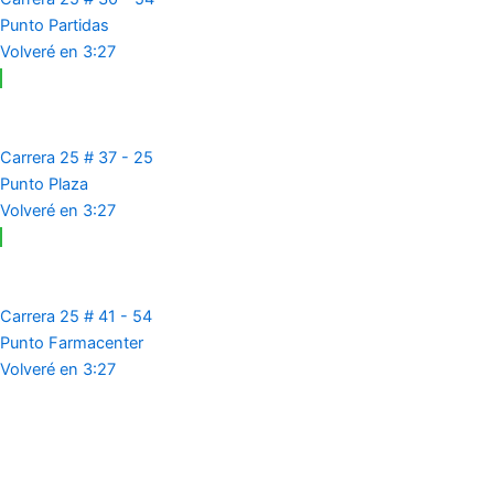
Punto Partidas
Volveré en 3:27
Carrera 25 # 37 - 25
Punto Plaza
Volveré en 3:27
Carrera 25 # 41 - 54
Punto Farmacenter
Volveré en 3:27