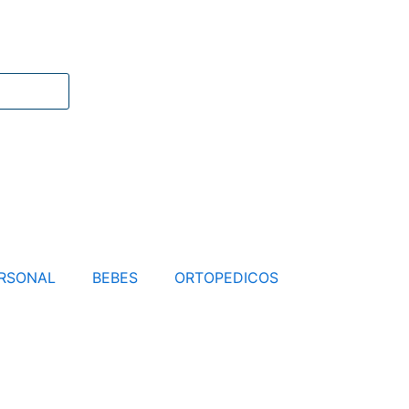
RSONAL
BEBES
ORTOPEDICOS