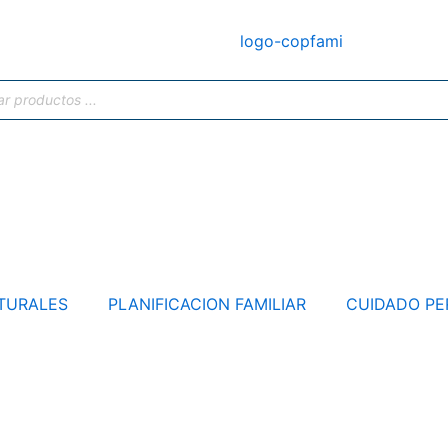
TURALES
PLANIFICACION FAMILIAR
CUIDADO PE