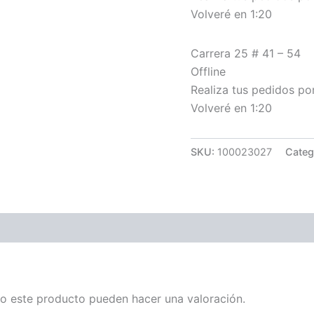
Volveré en 1:20
Carrera 25 # 41 – 54
Offline
Realiza tus pedidos p
Volveré en 1:20
SKU:
100023027
Categ
o este producto pueden hacer una valoración.