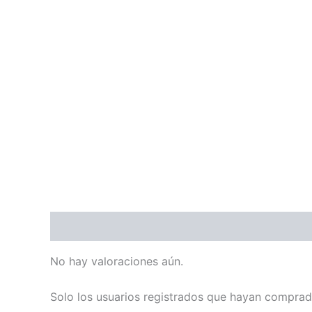
Valoraciones (0)
No hay valoraciones aún.
Solo los usuarios registrados que hayan comprad