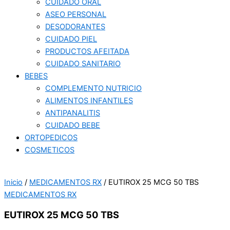
CUIDADO ORAL
ASEO PERSONAL
DESODORANTES
CUIDADO PIEL
PRODUCTOS AFEITADA
CUIDADO SANITARIO
BEBES
COMPLEMENTO NUTRICIO
ALIMENTOS INFANTILES
ANTIPANALITIS
CUIDADO BEBE
ORTOPEDICOS
COSMETICOS
Inicio
/
MEDICAMENTOS RX
/ EUTIROX 25 MCG 50 TBS
MEDICAMENTOS RX
EUTIROX 25 MCG 50 TBS