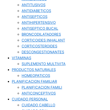
ANTITUSIVOS
ANTIDIABETICOS
ANTISEPTICOS
ANTIHIPERTENSIVO
ANTISEPTICO BUCAL
BRONCODILATADORES
CORTICOIDES INHALANT
CORTICOSTEROIDES
DESCONGESTIONANTES
VITAMINAS
SUPLEMENTO MULTIVITA
PRODUCTOS NATURALES
HOMEOPATICOS
PLANIFICACION FAMILIAR
PLANIFICACION FAMILI
ANTICONCEPTIVOS
CUIDADO PERSONAL
CUIDADO CABELLO