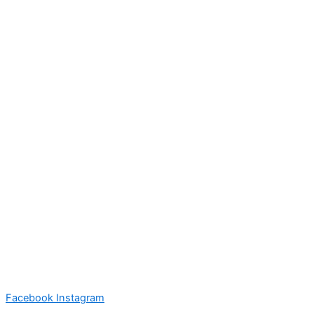
Facebook
Instagram