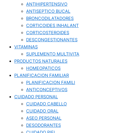
ANTIHIPERTENSIVO
ANTISEPTICO BUCAL
BRONCODILATADORES
CORTICOIDES INHALANT
CORTICOSTEROIDES
DESCONGESTIONANTES
VITAMINAS
SUPLEMENTO MULTIVITA
PRODUCTOS NATURALES
HOMEOPATICOS
PLANIFICACION FAMILIAR
PLANIFICACION FAMILI
ANTICONCEPTIVOS
CUIDADO PERSONAL
CUIDADO CABELLO
CUIDADO ORAL
ASEO PERSONAL
DESODORANTES
CUIDADO PIEL