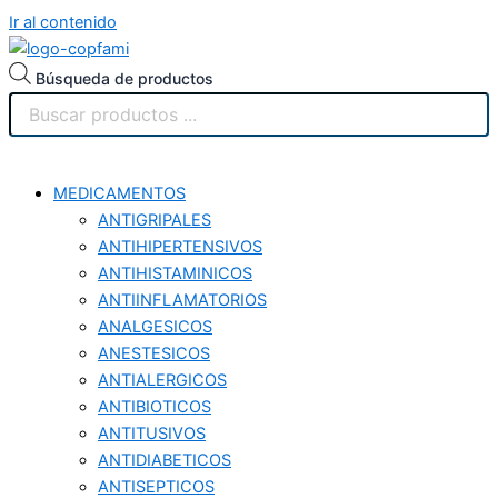
Ir al contenido
Búsqueda de productos
MEDICAMENTOS
ANTIGRIPALES
ANTIHIPERTENSIVOS
ANTIHISTAMINICOS
ANTIINFLAMATORIOS
ANALGESICOS
ANESTESICOS
ANTIALERGICOS
ANTIBIOTICOS
ANTITUSIVOS
ANTIDIABETICOS
ANTISEPTICOS