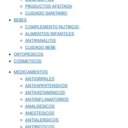
PRODUCTOS AFEITADA
CUIDADO SANITARIO
BEBES
COMPLEMENTO NUTRICIO
ALIMENTOS INFANTILES
ANTIPANALITIS
CUIDADO BEBE
ORTOPEDICOS
COSMETICOS
MEDICAMENTOS
ANTIGRIPALES
ANTIHIPERTENSIVOS
ANTIHISTAMINICOS
ANTIINFLAMATORIOS
ANALGESICOS
ANESTESICOS
ANTIALERGICOS
ANTIBIOTICOS