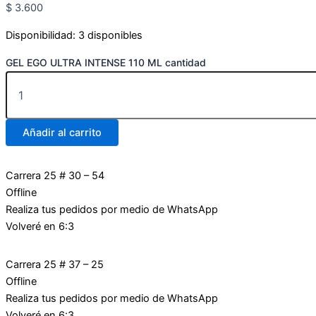
$
3.600
Disponibilidad:
3 disponibles
GEL EGO ULTRA INTENSE 110 ML cantidad
Añadir al carrito
Carrera 25 # 30 – 54
Offline
Realiza tus pedidos por medio de WhatsApp
Volveré en 6:3
Carrera 25 # 37 – 25
Offline
Realiza tus pedidos por medio de WhatsApp
Volveré en 6:3