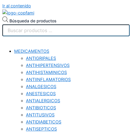
Ir al contenido
Búsqueda de productos
MEDICAMENTOS
ANTIGRIPALES
ANTIHIPERTENSIVOS
ANTIHISTAMINICOS
ANTIINFLAMATORIOS
ANALGESICOS
ANESTESICOS
ANTIALERGICOS
ANTIBIOTICOS
ANTITUSIVOS
ANTIDIABETICOS
ANTISEPTICOS