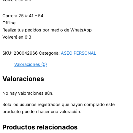
Carrera 25 # 41 – 54
Offline
Realiza tus pedidos por medio de WhatsApp
Volveré en 6:3
SKU:
200042966
Categoría:
ASEO PERSONAL
Valoraciones (0)
Valoraciones
No hay valoraciones aún.
Solo los usuarios registrados que hayan comprado este
producto pueden hacer una valoración.
Productos relacionados