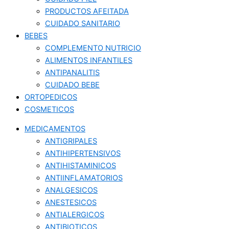
PRODUCTOS AFEITADA
CUIDADO SANITARIO
BEBES
COMPLEMENTO NUTRICIO
ALIMENTOS INFANTILES
ANTIPANALITIS
CUIDADO BEBE
ORTOPEDICOS
COSMETICOS
MEDICAMENTOS
ANTIGRIPALES
ANTIHIPERTENSIVOS
ANTIHISTAMINICOS
ANTIINFLAMATORIOS
ANALGESICOS
ANESTESICOS
ANTIALERGICOS
ANTIBIOTICOS