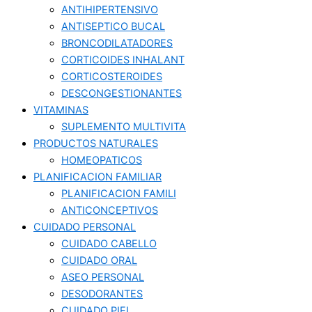
ANTIHIPERTENSIVO
ANTISEPTICO BUCAL
BRONCODILATADORES
CORTICOIDES INHALANT
CORTICOSTEROIDES
DESCONGESTIONANTES
VITAMINAS
SUPLEMENTO MULTIVITA
PRODUCTOS NATURALES
HOMEOPATICOS
PLANIFICACION FAMILIAR
PLANIFICACION FAMILI
ANTICONCEPTIVOS
CUIDADO PERSONAL
CUIDADO CABELLO
CUIDADO ORAL
ASEO PERSONAL
DESODORANTES
CUIDADO PIEL