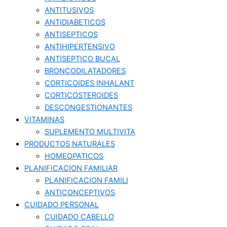
ANTITUSIVOS
ANTIDIABETICOS
ANTISEPTICOS
ANTIHIPERTENSIVO
ANTISEPTICO BUCAL
BRONCODILATADORES
CORTICOIDES INHALANT
CORTICOSTEROIDES
DESCONGESTIONANTES
VITAMINAS
SUPLEMENTO MULTIVITA
PRODUCTOS NATURALES
HOMEOPATICOS
PLANIFICACION FAMILIAR
PLANIFICACION FAMILI
ANTICONCEPTIVOS
CUIDADO PERSONAL
CUIDADO CABELLO