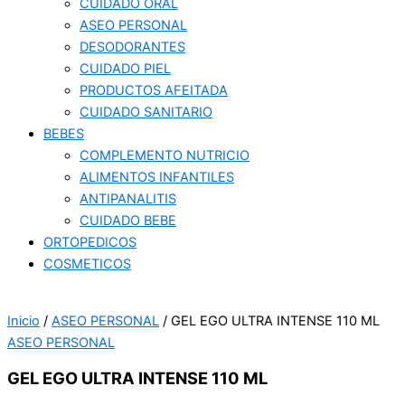
CUIDADO ORAL
ASEO PERSONAL
DESODORANTES
CUIDADO PIEL
PRODUCTOS AFEITADA
CUIDADO SANITARIO
BEBES
COMPLEMENTO NUTRICIO
ALIMENTOS INFANTILES
ANTIPANALITIS
CUIDADO BEBE
ORTOPEDICOS
COSMETICOS
Inicio
/
ASEO PERSONAL
/ GEL EGO ULTRA INTENSE 110 ML
ASEO PERSONAL
GEL EGO ULTRA INTENSE 110 ML