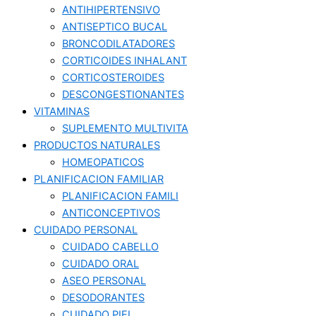
ANTIHIPERTENSIVO
ANTISEPTICO BUCAL
BRONCODILATADORES
CORTICOIDES INHALANT
CORTICOSTEROIDES
DESCONGESTIONANTES
VITAMINAS
SUPLEMENTO MULTIVITA
PRODUCTOS NATURALES
HOMEOPATICOS
PLANIFICACION FAMILIAR
PLANIFICACION FAMILI
ANTICONCEPTIVOS
CUIDADO PERSONAL
CUIDADO CABELLO
CUIDADO ORAL
ASEO PERSONAL
DESODORANTES
CUIDADO PIEL