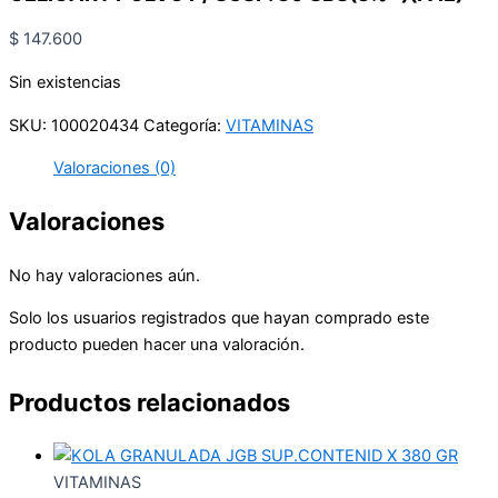
$
147.600
Sin existencias
SKU:
100020434
Categoría:
VITAMINAS
Valoraciones (0)
Valoraciones
No hay valoraciones aún.
Solo los usuarios registrados que hayan comprado este
producto pueden hacer una valoración.
Productos relacionados
VITAMINAS