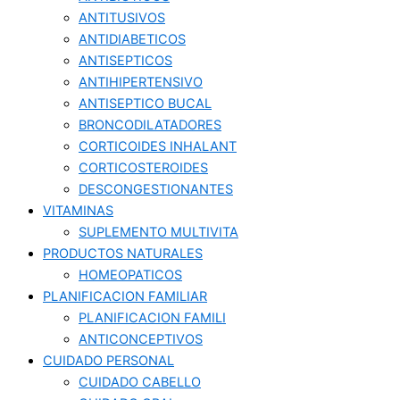
ANTITUSIVOS
ANTIDIABETICOS
ANTISEPTICOS
ANTIHIPERTENSIVO
ANTISEPTICO BUCAL
BRONCODILATADORES
CORTICOIDES INHALANT
CORTICOSTEROIDES
DESCONGESTIONANTES
VITAMINAS
SUPLEMENTO MULTIVITA
PRODUCTOS NATURALES
HOMEOPATICOS
PLANIFICACION FAMILIAR
PLANIFICACION FAMILI
ANTICONCEPTIVOS
CUIDADO PERSONAL
CUIDADO CABELLO