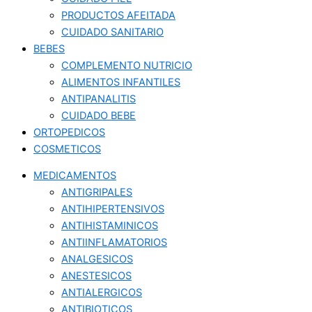
PRODUCTOS AFEITADA
CUIDADO SANITARIO
BEBES
COMPLEMENTO NUTRICIO
ALIMENTOS INFANTILES
ANTIPANALITIS
CUIDADO BEBE
ORTOPEDICOS
COSMETICOS
MEDICAMENTOS
ANTIGRIPALES
ANTIHIPERTENSIVOS
ANTIHISTAMINICOS
ANTIINFLAMATORIOS
ANALGESICOS
ANESTESICOS
ANTIALERGICOS
ANTIBIOTICOS