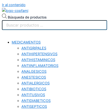
Ir al contenido
Búsqueda de productos
MEDICAMENTOS
ANTIGRIPALES
ANTIHIPERTENSIVOS
ANTIHISTAMINICOS
ANTIINFLAMATORIOS
ANALGESICOS
ANESTESICOS
ANTIALERGICOS
ANTIBIOTICOS
ANTITUSIVOS
ANTIDIABETICOS
ANTISEPTICOS