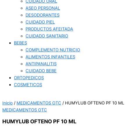
CUIDADO ORAL
ASEO PERSONAL
DESODORANTES
CUIDADO PIEL
PRODUCTOS AFEITADA
CUIDADO SANITARIO
BEBES
COMPLEMENTO NUTRICIO
ALIMENTOS INFANTILES
ANTIPANALITIS
CUIDADO BEBE
ORTOPEDICOS
COSMETICOS
Inicio
/
MEDICAMENTOS OTC
/ HUMYLUB OFTENO PF 10 ML
MEDICAMENTOS OTC
HUMYLUB OFTENO PF 10 ML