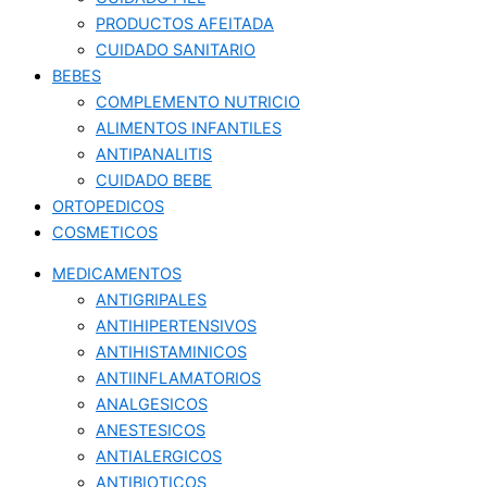
PRODUCTOS AFEITADA
CUIDADO SANITARIO
BEBES
COMPLEMENTO NUTRICIO
ALIMENTOS INFANTILES
ANTIPANALITIS
CUIDADO BEBE
ORTOPEDICOS
COSMETICOS
MEDICAMENTOS
ANTIGRIPALES
ANTIHIPERTENSIVOS
ANTIHISTAMINICOS
ANTIINFLAMATORIOS
ANALGESICOS
ANESTESICOS
ANTIALERGICOS
ANTIBIOTICOS