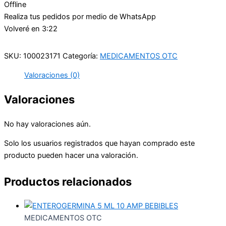
Offline
Realiza tus pedidos por medio de WhatsApp
Volveré en 3:22
SKU:
100023171
Categoría:
MEDICAMENTOS OTC
Valoraciones (0)
Valoraciones
No hay valoraciones aún.
Solo los usuarios registrados que hayan comprado este
producto pueden hacer una valoración.
Productos relacionados
MEDICAMENTOS OTC