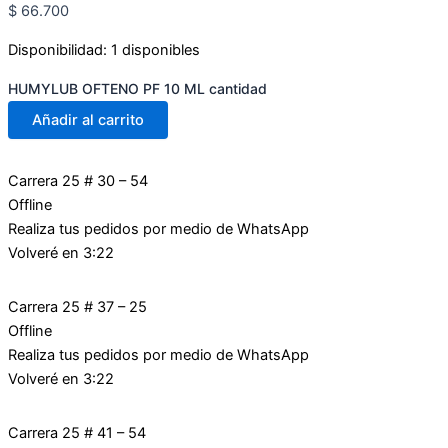
$
66.700
Disponibilidad:
1 disponibles
HUMYLUB OFTENO PF 10 ML cantidad
Añadir al carrito
Carrera 25 # 30 – 54
Offline
Realiza tus pedidos por medio de WhatsApp
Volveré en 3:22
Carrera 25 # 37 – 25
Offline
Realiza tus pedidos por medio de WhatsApp
Volveré en 3:22
Carrera 25 # 41 – 54