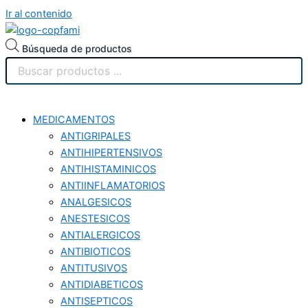
Ir al contenido
Búsqueda de productos
MEDICAMENTOS
ANTIGRIPALES
ANTIHIPERTENSIVOS
ANTIHISTAMINICOS
ANTIINFLAMATORIOS
ANALGESICOS
ANESTESICOS
ANTIALERGICOS
ANTIBIOTICOS
ANTITUSIVOS
ANTIDIABETICOS
ANTISEPTICOS