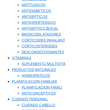
ANTITUSIVOS
ANTIDIABETICOS
ANTISEPTICOS
ANTIHIPERTENSIVO
ANTISEPTICO BUCAL
BRONCODILATADORES
CORTICOIDES INHALANT
CORTICOSTEROIDES
DESCONGESTIONANTES
VITAMINAS
SUPLEMENTO MULTIVITA
PRODUCTOS NATURALES
HOMEOPATICOS
PLANIFICACION FAMILIAR
PLANIFICACION FAMILI
ANTICONCEPTIVOS
CUIDADO PERSONAL
CUIDADO CABELLO