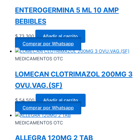
ENTEROGERMINA 5 ML 10 AMP
BEBIBLES
$
73.300
Añadir al carrito
Comprar por Whatsapp
MEDICAMENTOS OTC
LOMECAN CLOTRIMAZOL 200MG 3
OVU.VAG.(SF)
$
54.500
Añadir al carrito
Comprar por Whatsapp
MEDICAMENTOS OTC
ALLEGRA 120MG 2 TAB