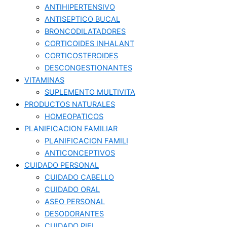
ANTIHIPERTENSIVO
ANTISEPTICO BUCAL
BRONCODILATADORES
CORTICOIDES INHALANT
CORTICOSTEROIDES
DESCONGESTIONANTES
VITAMINAS
SUPLEMENTO MULTIVITA
PRODUCTOS NATURALES
HOMEOPATICOS
PLANIFICACION FAMILIAR
PLANIFICACION FAMILI
ANTICONCEPTIVOS
CUIDADO PERSONAL
CUIDADO CABELLO
CUIDADO ORAL
ASEO PERSONAL
DESODORANTES
CUIDADO PIEL