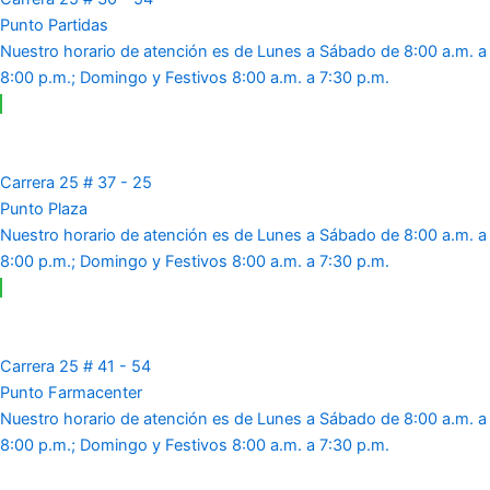
Punto Partidas
Nuestro horario de atención es de Lunes a Sábado de 8:00 a.m. a
8:00 p.m.; Domingo y Festivos 8:00 a.m. a 7:30 p.m.
Carrera 25 # 37 - 25
Punto Plaza
Nuestro horario de atención es de Lunes a Sábado de 8:00 a.m. a
8:00 p.m.; Domingo y Festivos 8:00 a.m. a 7:30 p.m.
Carrera 25 # 41 - 54
Punto Farmacenter
Nuestro horario de atención es de Lunes a Sábado de 8:00 a.m. a
8:00 p.m.; Domingo y Festivos 8:00 a.m. a 7:30 p.m.