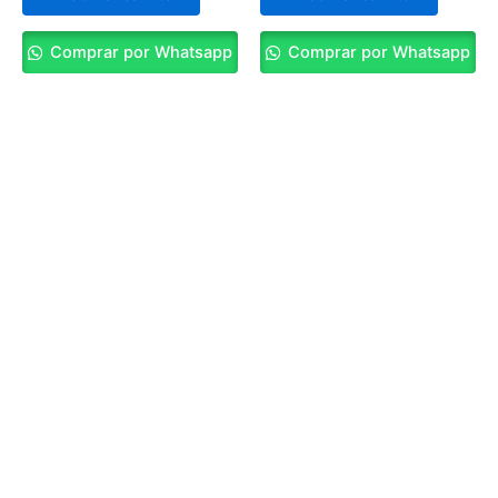
Comprar por Whatsapp
Comprar por Whatsapp