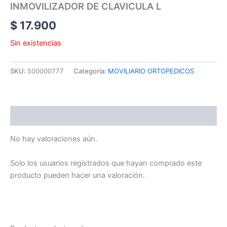
INMOVILIZADOR DE CLAVICULA L
$
17.900
Sin existencias
SKU:
500000777
Categoría:
MOVILIARIO ORTOPEDICOS
Valoraciones (0)
No hay valoraciones aún.
Solo los usuarios registrados que hayan comprado este
producto pueden hacer una valoración.