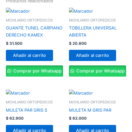
Productos relacionados
MOVILIARIO ORTOPEDICOS
MOVILIARIO ORTOPEDICOS
GUANTE TUNEL CARPIANO
TOBILLERA UNIVERSAL
DERECHO KAMEX
ABIERTA
$
31.500
$
20.800
Añadir al carrito
Añadir al carrito
Comprar por Whatsapp
Comprar por Whatsapp
MOVILIARIO ORTOPEDICOS
MOVILIARIO ORTOPEDICOS
MULETA PAR GRIS S
MULETA M GRIS PAR
$
62.900
$
62.000
Añadir al carrito
Añadir al carrito