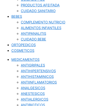
PRODUCTOS AFEITADA
CUIDADO SANITARIO
BEBES
COMPLEMENTO NUTRICIO
ALIMENTOS INFANTILES
ANTIPANALITIS
CUIDADO BEBE
ORTOPEDICOS
COSMETICOS
MEDICAMENTOS
ANTIGRIPALES
ANTIHIPERTENSIVOS
ANTIHISTAMINICOS
ANTIINFLAMATORIOS
ANALGESICOS
ANESTESICOS
ANTIALERGICOS
ANTIBIOTICOS