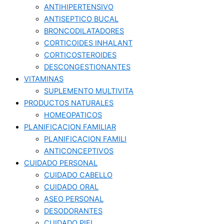
ANTIHIPERTENSIVO
ANTISEPTICO BUCAL
BRONCODILATADORES
CORTICOIDES INHALANT
CORTICOSTEROIDES
DESCONGESTIONANTES
VITAMINAS
SUPLEMENTO MULTIVITA
PRODUCTOS NATURALES
HOMEOPATICOS
PLANIFICACION FAMILIAR
PLANIFICACION FAMILI
ANTICONCEPTIVOS
CUIDADO PERSONAL
CUIDADO CABELLO
CUIDADO ORAL
ASEO PERSONAL
DESODORANTES
CUIDADO PIEL