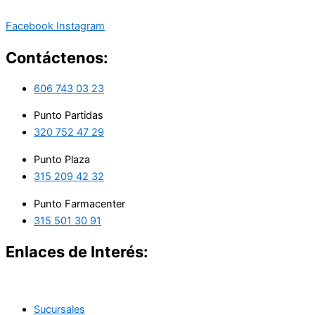
Facebook
Instagram
Contáctenos:
606 743 03 23
Punto Partidas
320 752 47 29
Punto Plaza
315 209 42 32
Punto Farmacenter
315 501 30 91
Enlaces de Interés:
Sucursales