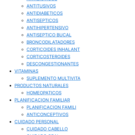
ANTITUSIVOS
ANTIDIABETICOS
ANTISEPTICOS
ANTIHIPERTENSIVO
ANTISEPTICO BUCAL
BRONCODILATADORES
CORTICOIDES INHALANT
CORTICOSTEROIDES
DESCONGESTIONANTES
VITAMINAS
SUPLEMENTO MULTIVITA
PRODUCTOS NATURALES
HOMEOPATICOS
PLANIFICACION FAMILIAR
PLANIFICACION FAMILI
ANTICONCEPTIVOS
CUIDADO PERSONAL
CUIDADO CABELLO