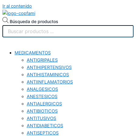
Ir al contenido
Búsqueda de productos
MEDICAMENTOS
ANTIGRIPALES
ANTIHIPERTENSIVOS
ANTIHISTAMINICOS
ANTIINFLAMATORIOS
ANALGESICOS
ANESTESICOS
ANTIALERGICOS
ANTIBIOTICOS
ANTITUSIVOS
ANTIDIABETICOS
ANTISEPTICOS