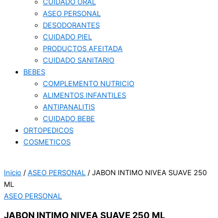
CUIDADO ORAL
ASEO PERSONAL
DESODORANTES
CUIDADO PIEL
PRODUCTOS AFEITADA
CUIDADO SANITARIO
BEBES
COMPLEMENTO NUTRICIO
ALIMENTOS INFANTILES
ANTIPANALITIS
CUIDADO BEBE
ORTOPEDICOS
COSMETICOS
Inicio
/
ASEO PERSONAL
/ JABON INTIMO NIVEA SUAVE 250
ML
ASEO PERSONAL
JABON INTIMO NIVEA SUAVE 250 ML