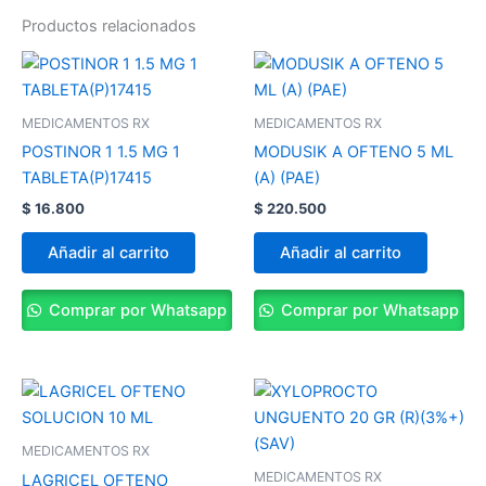
Productos relacionados
MEDICAMENTOS RX
MEDICAMENTOS RX
POSTINOR 1 1.5 MG 1
MODUSIK A OFTENO 5 ML
TABLETA(P)17415
(A) (PAE)
$
16.800
$
220.500
Añadir al carrito
Añadir al carrito
Comprar por Whatsapp
Comprar por Whatsapp
MEDICAMENTOS RX
MEDICAMENTOS RX
LAGRICEL OFTENO