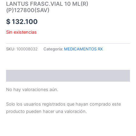
LANTUS FRASC.VIAL 10 ML(R)
(P)127800(SAV)
$
132.100
Sin existencias
SKU:
100008032
Categoría:
MEDICAMENTOS RX
Valoraciones (0)
No hay valoraciones aún.
Solo los usuarios registrados que hayan comprado este
producto pueden hacer una valoración.