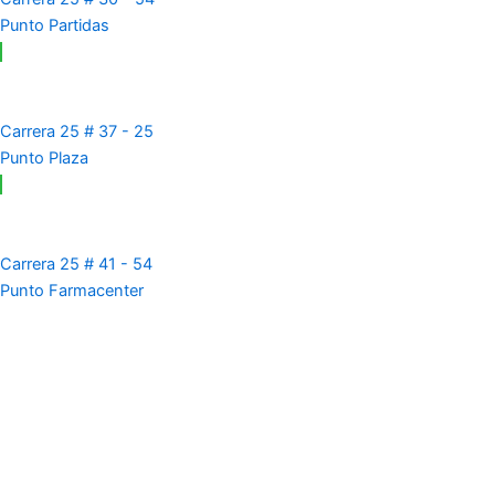
Punto Partidas
Carrera 25 # 37 - 25
Punto Plaza
Carrera 25 # 41 - 54
Punto Farmacenter